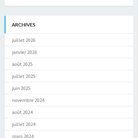
ARCHIVES
juillet 2026
janvier 2026
août 2025
juillet 2025
juin 2025
novembre 2024
août 2024
juillet 2024
mars 2024