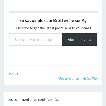
En savoir plus sur Bretteville sur Ay
Subscribe to get the latest posts sent to your email.
Saisissez votre adresse e-mail…
Abonnez-vous
Plage
Ouest-France - Actualité
Les commentaires sont fermés.