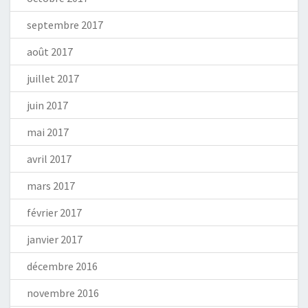
septembre 2017
août 2017
juillet 2017
juin 2017
mai 2017
avril 2017
mars 2017
février 2017
janvier 2017
décembre 2016
novembre 2016