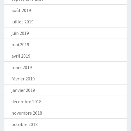
août 2019
juillet 2019
juin 2019
mai 2019
avril 2019
mars 2019
février 2019
janvier 2019
décembre 2018
novembre 2018
octobre 2018