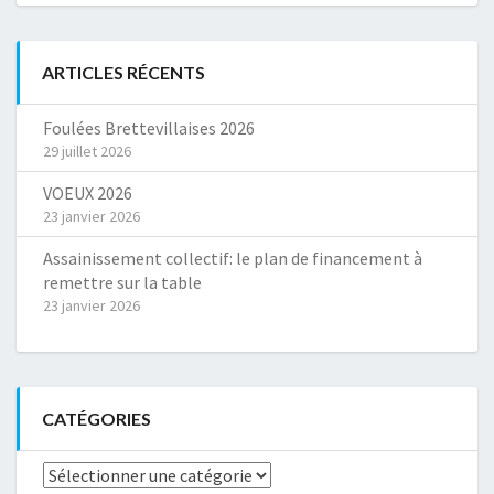
ARTICLES RÉCENTS
Foulées Brettevillaises 2026
29 juillet 2026
VOEUX 2026
23 janvier 2026
Assainissement collectif: le plan de financement à
remettre sur la table
23 janvier 2026
CATÉGORIES
Catégories