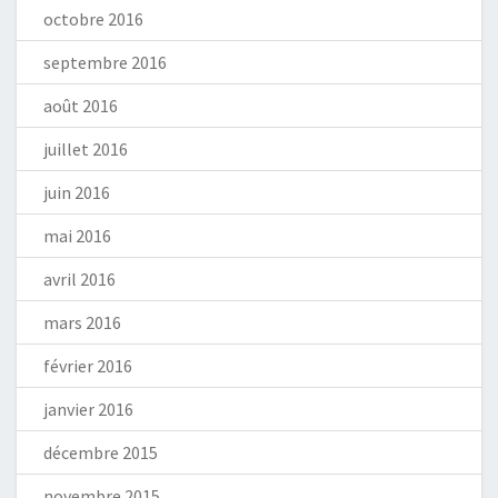
octobre 2016
septembre 2016
août 2016
juillet 2016
juin 2016
mai 2016
avril 2016
mars 2016
février 2016
janvier 2016
décembre 2015
novembre 2015