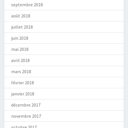
septembre 2018
août 2018
juillet 2018
juin 2018
mai 2018
avril 2018
mars 2018
février 2018
janvier 2018
décembre 2017
novembre 2017
octobre 2017