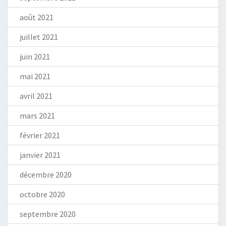
août 2021
juillet 2021
juin 2021
mai 2021
avril 2021
mars 2021
février 2021
janvier 2021
décembre 2020
octobre 2020
septembre 2020