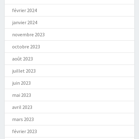
février 2024
janvier 2024
novembre 2023
octobre 2023
août 2023
juillet 2023
juin 2023
mai 2023
avril 2023
mars 2023
février 2023