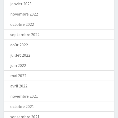
janvier 2023
novembre 2022
octobre 2022
septembre 2022
août 2022
juillet 2022
juin 2022
mai 2022
avril 2022
novembre 2021
octobre 2021
septembre 2021