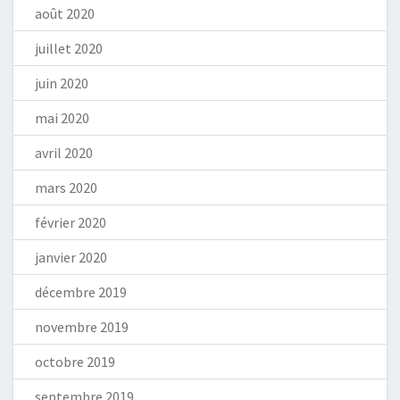
août 2020
juillet 2020
juin 2020
mai 2020
avril 2020
mars 2020
février 2020
janvier 2020
décembre 2019
novembre 2019
octobre 2019
septembre 2019