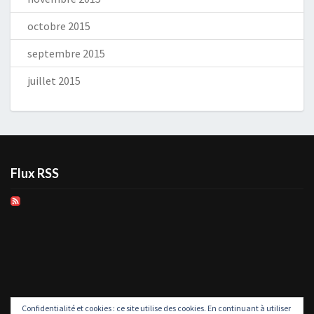
octobre 2015
septembre 2015
juillet 2015
Flux RSS
Confidentialité et cookies : ce site utilise des cookies. En continuant à utiliser