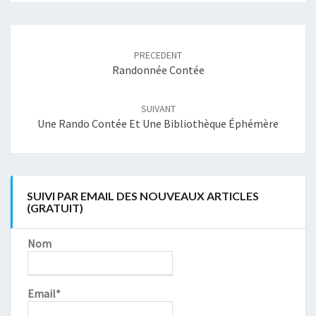
Navigation
article
PRECEDENT
Randonnée Contée
SUIVANT
Une Rando Contée Et Une Bibliothèque Éphémère
SUIVI PAR EMAIL DES NOUVEAUX ARTICLES
(GRATUIT)
Nom
Email*