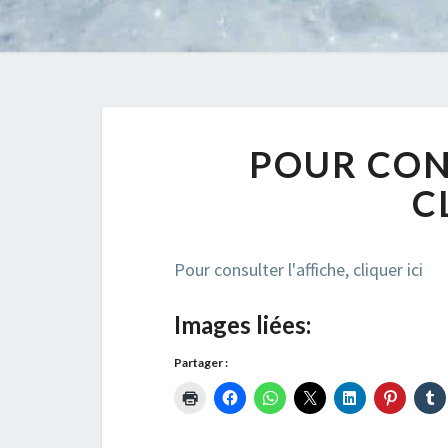
POUR CON
C
Pour consulter l'affiche, cliquer ici
Images liées:
Partager :