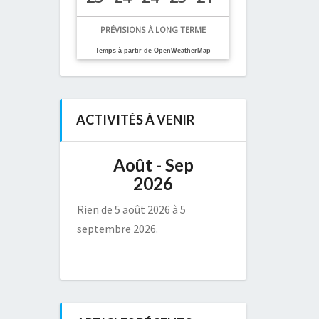
PRÉVISIONS À LONG TERME
Temps à partir de OpenWeatherMap
ACTIVITÉS À VENIR
Août - Sep
2026
Rien de 5 août 2026 à 5
septembre 2026.