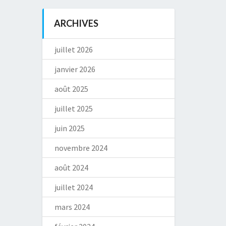
ARCHIVES
juillet 2026
janvier 2026
août 2025
juillet 2025
juin 2025
novembre 2024
août 2024
juillet 2024
mars 2024