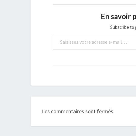
En savoir p
Subscribe to 
Saisissez votre adresse e-mail…
Les commentaires sont fermés.