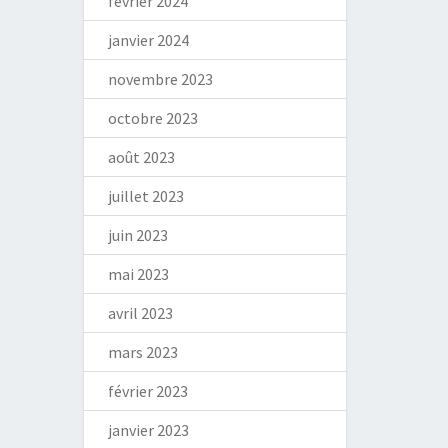
février 2024
janvier 2024
novembre 2023
octobre 2023
août 2023
juillet 2023
juin 2023
mai 2023
avril 2023
mars 2023
février 2023
janvier 2023