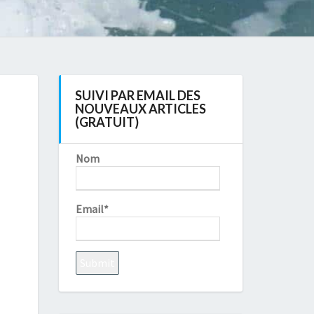
SUIVI PAR EMAIL DES
NOUVEAUX ARTICLES
(GRATUIT)
Nom
Email*