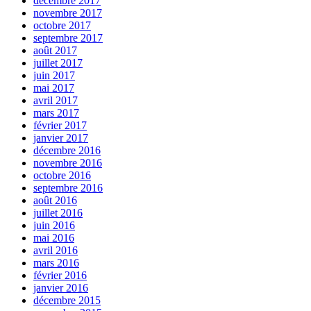
décembre 2017
novembre 2017
octobre 2017
septembre 2017
août 2017
juillet 2017
juin 2017
mai 2017
avril 2017
mars 2017
février 2017
janvier 2017
décembre 2016
novembre 2016
octobre 2016
septembre 2016
août 2016
juillet 2016
juin 2016
mai 2016
avril 2016
mars 2016
février 2016
janvier 2016
décembre 2015