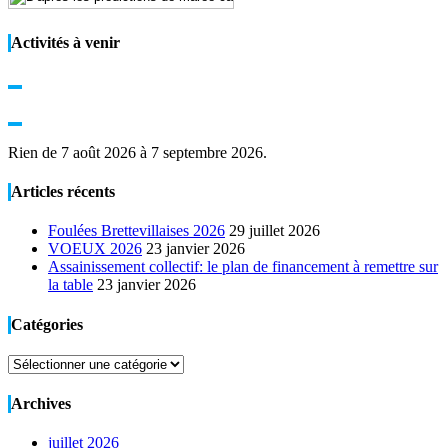
Activités à venir
Rien de 7 août 2026 à 7 septembre 2026.
Articles récents
Foulées Brettevillaises 2026
29 juillet 2026
VOEUX 2026
23 janvier 2026
Assainissement collectif: le plan de financement à remettre sur
la table
23 janvier 2026
Catégories
Catégories
Archives
juillet 2026