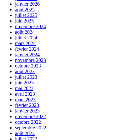
janvier 2026
août 2025
juillet 2025
juin 2025
novembre 2024
août 2024
juillet 2024
mars 2024
février 2024
janvier 2024
novembre 2023
octobre 2023
août 2023
juillet 2023
juin 2023
mai 2023
avril 2023
mars 2023
février 2023
janvier 2023
novembre 2022
octobre 2022
septembre 2022
août 2022
juillet 2022