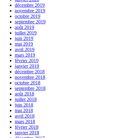
décembre 2019
novembre 2019
octobre 2019
septembre 2019
août 2019
juillet 2019
juin 2019
mai 2019
avril 2019
mars 2019
février 2019
janvier 2019
décembre 2018
novembre 2018
octobre 2018
septembre 2018
août 2018
juillet 2018
juin 2018
mai 2018
avril 2018
mars 2018
février 2018
janvier 2018