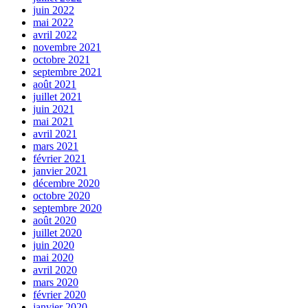
juin 2022
mai 2022
avril 2022
novembre 2021
octobre 2021
septembre 2021
août 2021
juillet 2021
juin 2021
mai 2021
avril 2021
mars 2021
février 2021
janvier 2021
décembre 2020
octobre 2020
septembre 2020
août 2020
juillet 2020
juin 2020
mai 2020
avril 2020
mars 2020
février 2020
janvier 2020