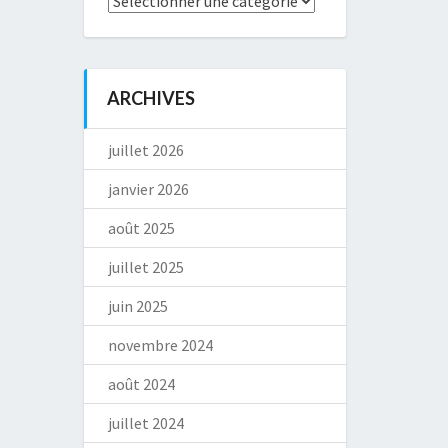
ARCHIVES
juillet 2026
janvier 2026
août 2025
juillet 2025
juin 2025
novembre 2024
août 2024
juillet 2024