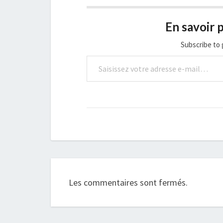
En savoir p
Subscribe to 
Saisissez votre adresse e-mail…
Les commentaires sont fermés.