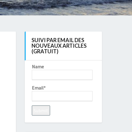
SUIVI PAR EMAIL DES
NOUVEAUX ARTICLES
(GRATUIT)
Name
Email*