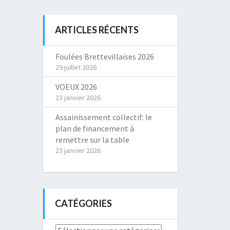
ARTICLES RÉCENTS
Foulées Brettevillaises 2026
29 juillet 2026
VOEUX 2026
23 janvier 2026
Assainissement collectif: le
plan de financement à
remettre sur la table
23 janvier 2026
CATÉGORIES
Catégories