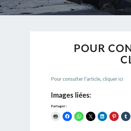
POUR CON
C
Pour consulter l'article, cliquer ici
Images liées:
Partager :