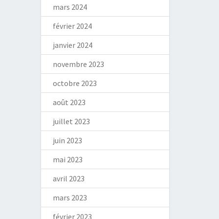
mars 2024
février 2024
janvier 2024
novembre 2023
octobre 2023
août 2023
juillet 2023
juin 2023
mai 2023
avril 2023
mars 2023
février 2023