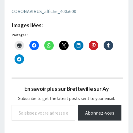
CORONAVIRUS_affiche_400x600
Images liées:
Partager :
En savoir plus sur Bretteville sur Ay
Subscribe to get the latest posts sent to your email.
Saisissez votre adresse e-mail…
Abonnez-vous