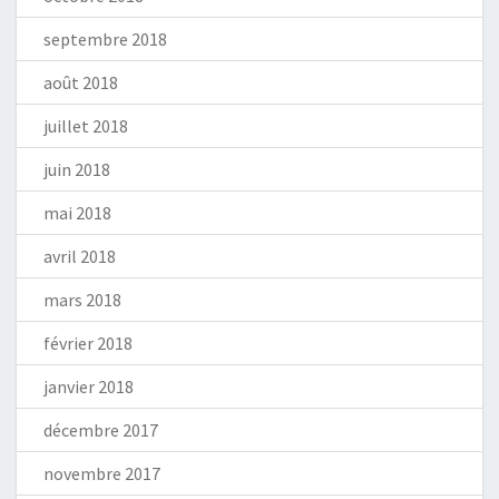
septembre 2018
août 2018
juillet 2018
juin 2018
mai 2018
avril 2018
mars 2018
février 2018
janvier 2018
décembre 2017
novembre 2017