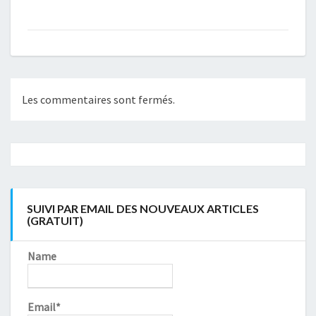
Les commentaires sont fermés.
Navigation
article
SUIVI PAR EMAIL DES NOUVEAUX ARTICLES
(GRATUIT)
Name
Email*