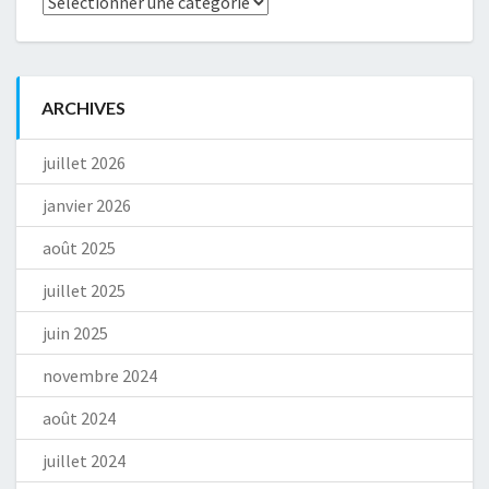
ARCHIVES
juillet 2026
janvier 2026
août 2025
juillet 2025
juin 2025
novembre 2024
août 2024
juillet 2024