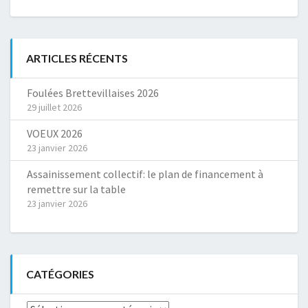
ARTICLES RÉCENTS
Foulées Brettevillaises 2026
29 juillet 2026
VOEUX 2026
23 janvier 2026
Assainissement collectif: le plan de financement à
remettre sur la table
23 janvier 2026
CATÉGORIES
Catégories