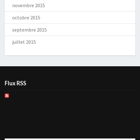
novembre 2015
octobre 2015
septembre 2015
juillet 2015
Flux RSS