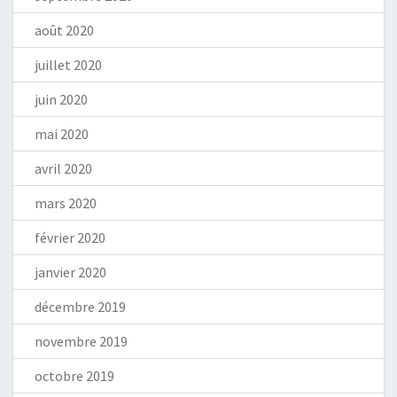
août 2020
juillet 2020
juin 2020
mai 2020
avril 2020
mars 2020
février 2020
janvier 2020
décembre 2019
novembre 2019
octobre 2019