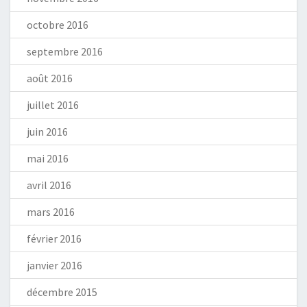
octobre 2016
septembre 2016
août 2016
juillet 2016
juin 2016
mai 2016
avril 2016
mars 2016
février 2016
janvier 2016
décembre 2015