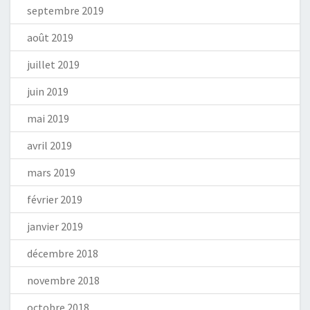
septembre 2019
août 2019
juillet 2019
juin 2019
mai 2019
avril 2019
mars 2019
février 2019
janvier 2019
décembre 2018
novembre 2018
octobre 2018