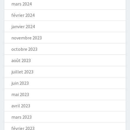
mars 2024
février 2024
janvier 2024
novembre 2023
octobre 2023
août 2023
juillet 2023
juin 2023
mai 2023
avril 2023
mars 2023
février 2023