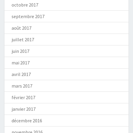
octobre 2017
septembre 2017
août 2017
juillet 2017
juin 2017
mai 2017
avril 2017
mars 2017
février 2017
janvier 2017
décembre 2016
novembre 2016