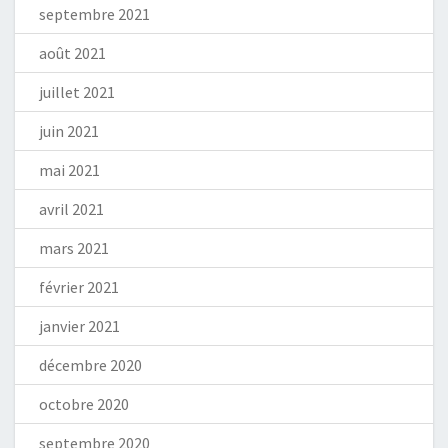
septembre 2021
août 2021
juillet 2021
juin 2021
mai 2021
avril 2021
mars 2021
février 2021
janvier 2021
décembre 2020
octobre 2020
septembre 2020