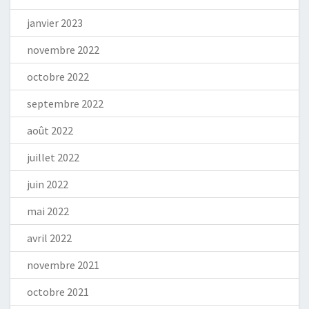
janvier 2023
novembre 2022
octobre 2022
septembre 2022
août 2022
juillet 2022
juin 2022
mai 2022
avril 2022
novembre 2021
octobre 2021