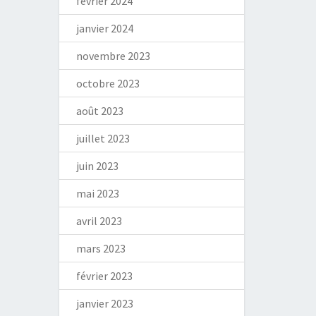
février 2024
janvier 2024
novembre 2023
octobre 2023
août 2023
juillet 2023
juin 2023
mai 2023
avril 2023
mars 2023
février 2023
janvier 2023