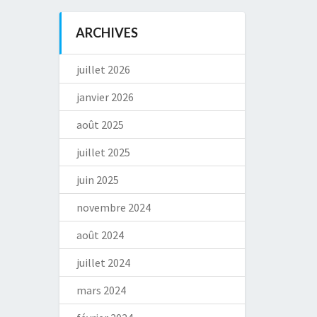
ARCHIVES
juillet 2026
janvier 2026
août 2025
juillet 2025
juin 2025
novembre 2024
août 2024
juillet 2024
mars 2024