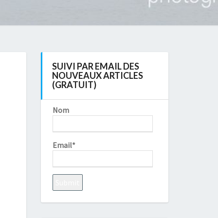
SUIVI PAR EMAIL DES
NOUVEAUX ARTICLES
(GRATUIT)
Nom
Email*