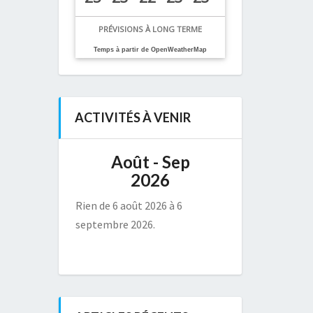
PRÉVISIONS À LONG TERME
Temps à partir de OpenWeatherMap
ACTIVITÉS À VENIR
Août - Sep
2026
Rien de 6 août 2026 à 6
septembre 2026.