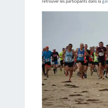
retrouver les participants dans la
gal