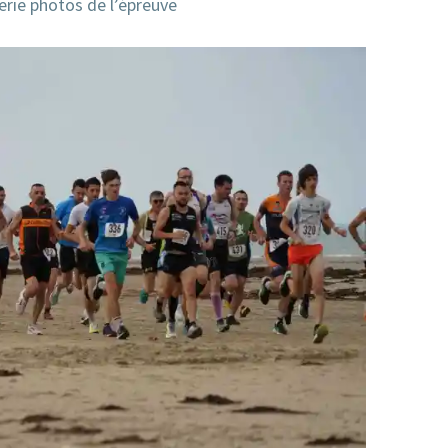
erie photos de l’épreuve