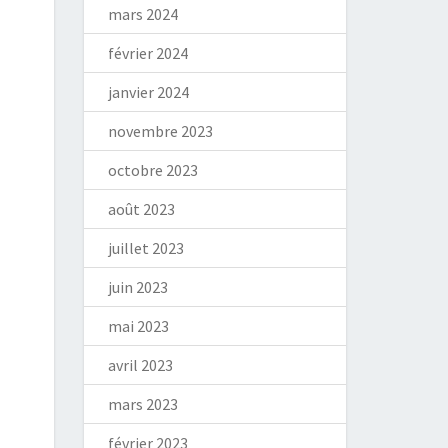
mars 2024
février 2024
janvier 2024
novembre 2023
octobre 2023
août 2023
juillet 2023
juin 2023
mai 2023
avril 2023
mars 2023
février 2023