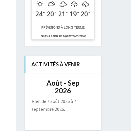
24
20
21
19
20
°
°
°
°
°
PRÉVISIONS À LONG TERME
Temps à partir de OpenWeatherMap
ACTIVITÉS À VENIR
Août - Sep
2026
Rien de 7 août 2026 à 7
septembre 2026.