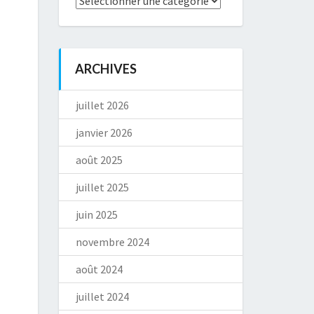
ARCHIVES
juillet 2026
janvier 2026
août 2025
juillet 2025
juin 2025
novembre 2024
août 2024
juillet 2024