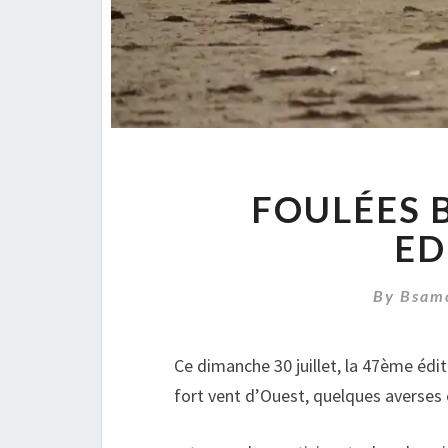
FOULÉES 
ED
By
Bsam
Ce dimanche 30 juillet, la 47ème édit
fort vent d’Ouest, quelques averses 