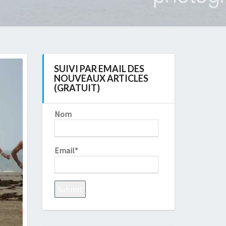
SUIVI PAR EMAIL DES
NOUVEAUX ARTICLES
(GRATUIT)
Nom
Email*