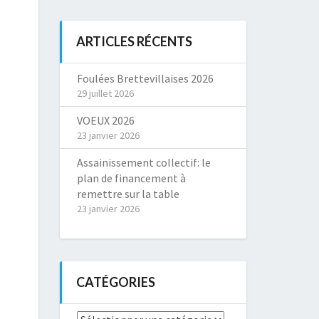
ARTICLES RÉCENTS
Foulées Brettevillaises 2026
29 juillet 2026
VOEUX 2026
23 janvier 2026
Assainissement collectif: le
plan de financement à
remettre sur la table
23 janvier 2026
CATÉGORIES
Catégories