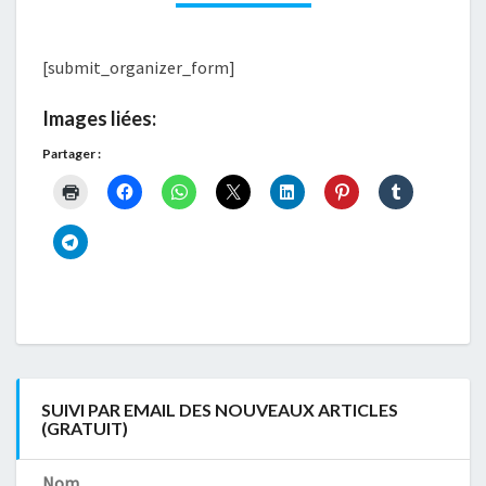
[submit_organizer_form]
Images liées:
Partager :
SUIVI PAR EMAIL DES NOUVEAUX ARTICLES
(GRATUIT)
Nom