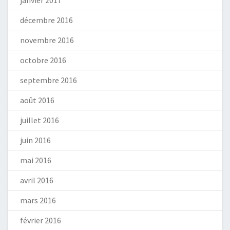
janvier 2017
décembre 2016
novembre 2016
octobre 2016
septembre 2016
août 2016
juillet 2016
juin 2016
mai 2016
avril 2016
mars 2016
février 2016