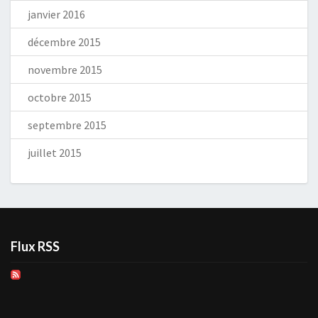
janvier 2016
décembre 2015
novembre 2015
octobre 2015
septembre 2015
juillet 2015
Flux RSS