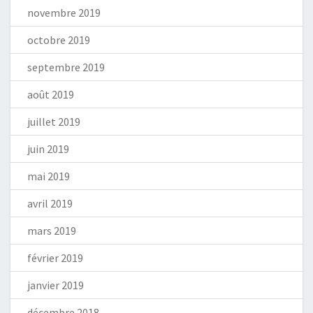
novembre 2019
octobre 2019
septembre 2019
août 2019
juillet 2019
juin 2019
mai 2019
avril 2019
mars 2019
février 2019
janvier 2019
décembre 2018