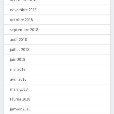
novembre 2018
octobre 2018
septembre 2018
août 2018
juillet 2018
juin 2018
mai 2018
avril 2018
mars 2018
février 2018
janvier 2018