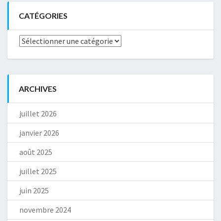
CATÉGORIES
Catégories
ARCHIVES
juillet 2026
janvier 2026
août 2025
juillet 2025
juin 2025
novembre 2024