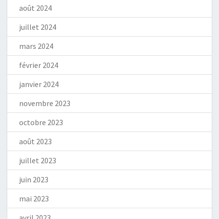
août 2024
juillet 2024
mars 2024
février 2024
janvier 2024
novembre 2023
octobre 2023
août 2023
juillet 2023
juin 2023
mai 2023
avril 2023