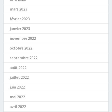
mars 2023
février 2023
janvier 2023
novembre 2022
octobre 2022
septembre 2022
août 2022
juillet 2022
juin 2022
mai 2022
avril 2022