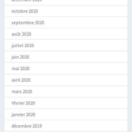
octobre 2020
septembre 2020
août 2020
juillet 2020
juin 2020
mai 2020
avril 2020
mars 2020
février 2020
janvier 2020
décembre 2019