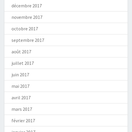
décembre 2017
novembre 2017
octobre 2017
septembre 2017
août 2017
juillet 2017
juin 2017
mai 2017
avril 2017
mars 2017
février 2017