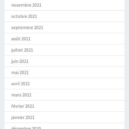
novembre 2021
octobre 2021
septembre 2021
août 2021
juillet 2021
juin 2021
mai 2021
avril 2021
mars 2021
février 2021
janvier 2021
décembre 2020