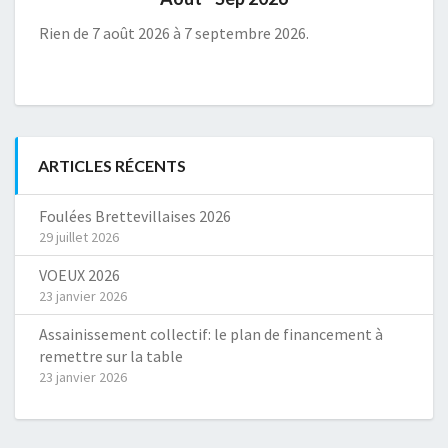
Rien de 7 août 2026 à 7 septembre 2026.
ARTICLES RÉCENTS
Foulées Brettevillaises 2026
29 juillet 2026
VOEUX 2026
23 janvier 2026
Assainissement collectif: le plan de financement à
remettre sur la table
23 janvier 2026