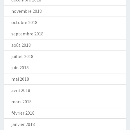
novembre 2018
octobre 2018
septembre 2018
août 2018
juillet 2018
juin 2018
mai 2018
avril 2018
mars 2018
février 2018
janvier 2018