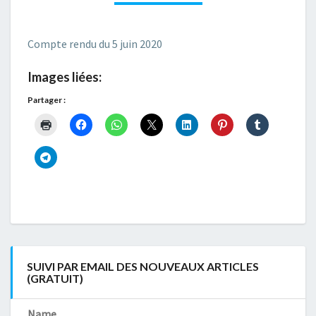
JUIN
2020
Compte rendu du 5 juin 2020
Images liées:
Partager :
SUIVI PAR EMAIL DES NOUVEAUX ARTICLES
(GRATUIT)
Name