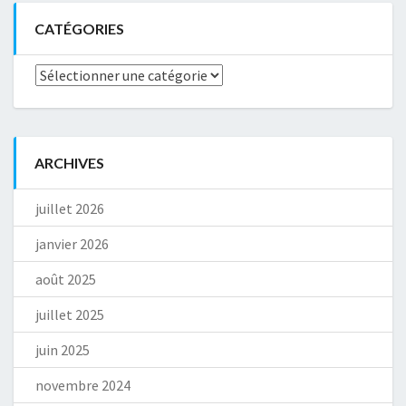
CATÉGORIES
Catégories
ARCHIVES
juillet 2026
janvier 2026
août 2025
juillet 2025
juin 2025
novembre 2024