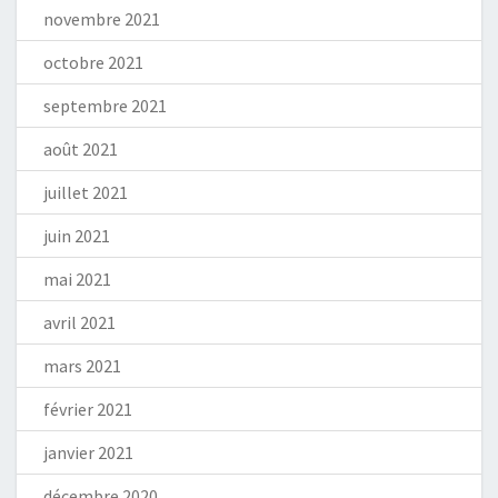
novembre 2021
octobre 2021
septembre 2021
août 2021
juillet 2021
juin 2021
mai 2021
avril 2021
mars 2021
février 2021
janvier 2021
décembre 2020