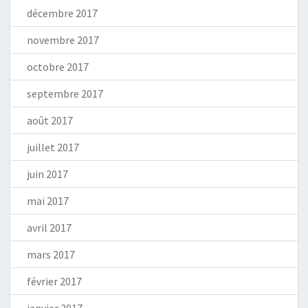
décembre 2017
novembre 2017
octobre 2017
septembre 2017
août 2017
juillet 2017
juin 2017
mai 2017
avril 2017
mars 2017
février 2017