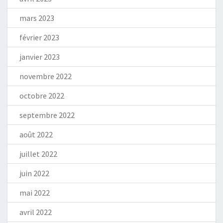
mars 2023
février 2023
janvier 2023
novembre 2022
octobre 2022
septembre 2022
août 2022
juillet 2022
juin 2022
mai 2022
avril 2022