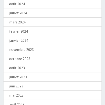
août 2024
juillet 2024
mars 2024
février 2024
janvier 2024
novembre 2023
octobre 2023
août 2023
juillet 2023
juin 2023
mai 2023
avril 2023