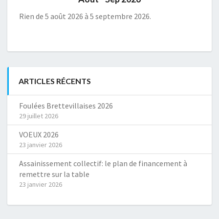
Rien de 5 août 2026 à 5 septembre 2026.
ARTICLES RÉCENTS
Foulées Brettevillaises 2026
29 juillet 2026
VOEUX 2026
23 janvier 2026
Assainissement collectif: le plan de financement à
remettre sur la table
23 janvier 2026