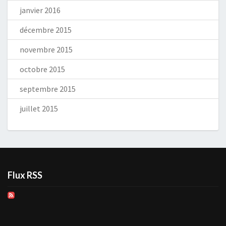
janvier 2016
décembre 2015
novembre 2015
octobre 2015
septembre 2015
juillet 2015
Flux RSS