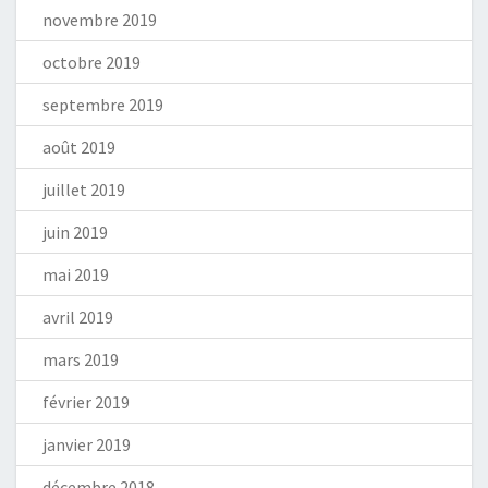
novembre 2019
octobre 2019
septembre 2019
août 2019
juillet 2019
juin 2019
mai 2019
avril 2019
mars 2019
février 2019
janvier 2019
décembre 2018