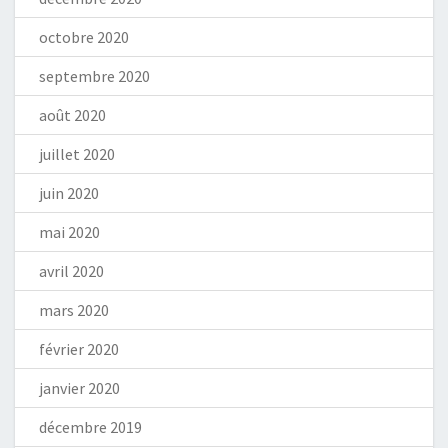
octobre 2020
septembre 2020
août 2020
juillet 2020
juin 2020
mai 2020
avril 2020
mars 2020
février 2020
janvier 2020
décembre 2019