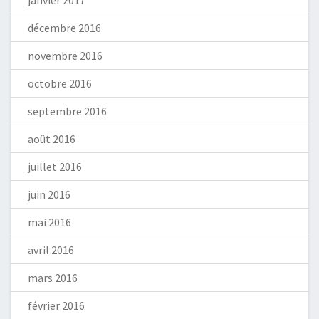
janvier 2017
décembre 2016
novembre 2016
octobre 2016
septembre 2016
août 2016
juillet 2016
juin 2016
mai 2016
avril 2016
mars 2016
février 2016