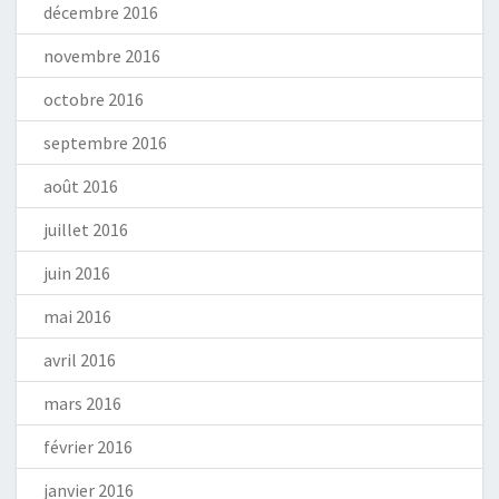
décembre 2016
novembre 2016
octobre 2016
septembre 2016
août 2016
juillet 2016
juin 2016
mai 2016
avril 2016
mars 2016
février 2016
janvier 2016