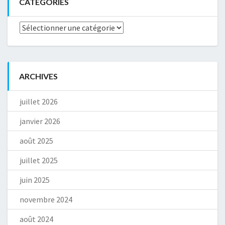
CATÉGORIES
Catégories
ARCHIVES
juillet 2026
janvier 2026
août 2025
juillet 2025
juin 2025
novembre 2024
août 2024