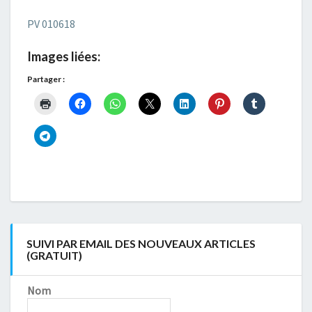
PV 010618
Images liées:
Partager :
SUIVI PAR EMAIL DES NOUVEAUX ARTICLES
(GRATUIT)
Nom