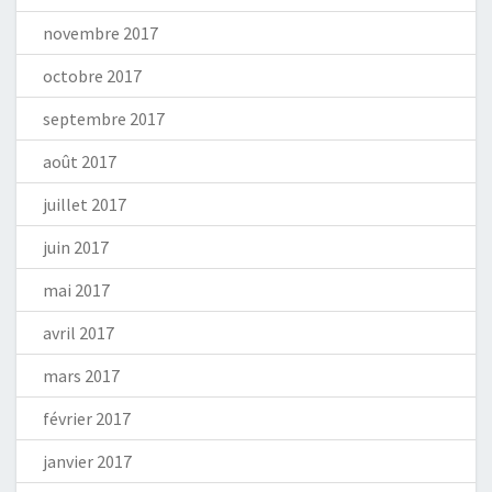
novembre 2017
octobre 2017
septembre 2017
août 2017
juillet 2017
juin 2017
mai 2017
avril 2017
mars 2017
février 2017
janvier 2017