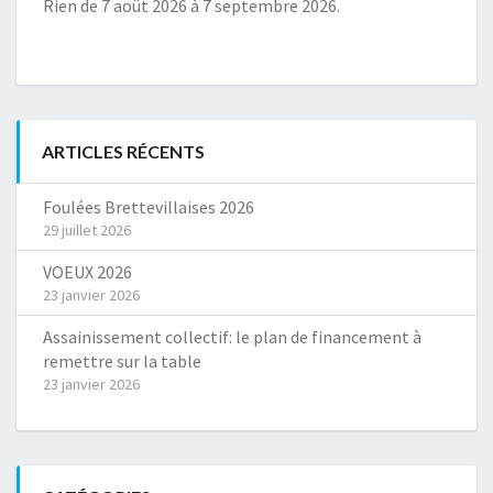
Rien de 7 août 2026 à 7 septembre 2026.
ARTICLES RÉCENTS
Foulées Brettevillaises 2026
29 juillet 2026
VOEUX 2026
23 janvier 2026
Assainissement collectif: le plan de financement à
remettre sur la table
23 janvier 2026