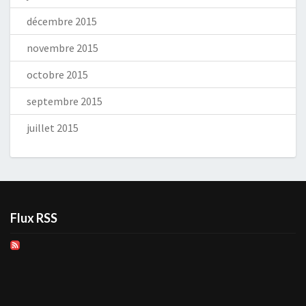
décembre 2015
novembre 2015
octobre 2015
septembre 2015
juillet 2015
Flux RSS