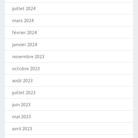
juillet 2024
mars 2024
février 2024
janvier 2024
novembre 2023
octobre 2023
août 2023
juillet 2023
juin 2023
mai 2023
avril 2023