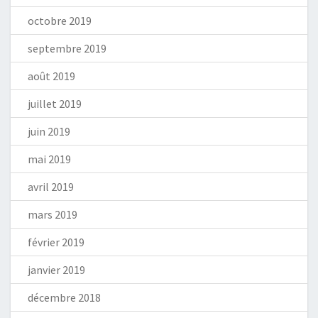
octobre 2019
septembre 2019
août 2019
juillet 2019
juin 2019
mai 2019
avril 2019
mars 2019
février 2019
janvier 2019
décembre 2018