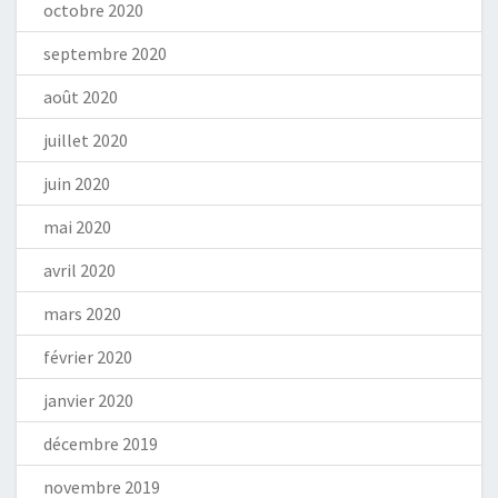
octobre 2020
septembre 2020
août 2020
juillet 2020
juin 2020
mai 2020
avril 2020
mars 2020
février 2020
janvier 2020
décembre 2019
novembre 2019