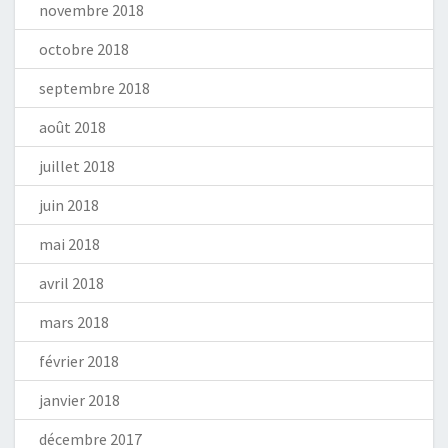
novembre 2018
octobre 2018
septembre 2018
août 2018
juillet 2018
juin 2018
mai 2018
avril 2018
mars 2018
février 2018
janvier 2018
décembre 2017