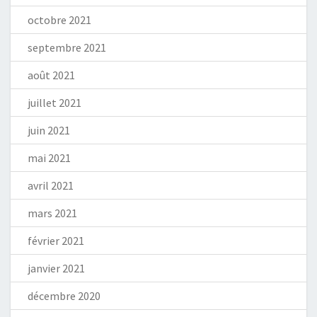
octobre 2021
septembre 2021
août 2021
juillet 2021
juin 2021
mai 2021
avril 2021
mars 2021
février 2021
janvier 2021
décembre 2020