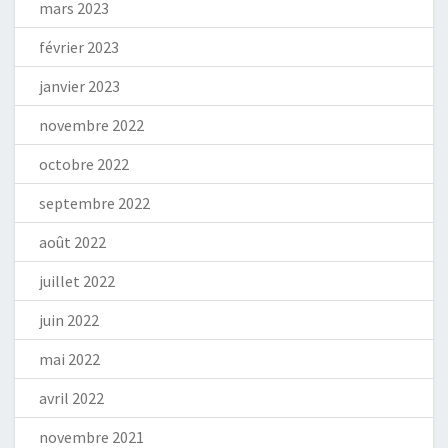
mars 2023
février 2023
janvier 2023
novembre 2022
octobre 2022
septembre 2022
août 2022
juillet 2022
juin 2022
mai 2022
avril 2022
novembre 2021