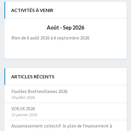
ACTIVITÉS À VENIR
Août - Sep 2026
Rien de 6 août 2026 à 6 septembre 2026.
ARTICLES RÉCENTS
Foulées Brettevillaises 2026
29 juillet 2026
VOEUX 2026
23 janvier 2026
Assainissement collectif: le plan de financement à