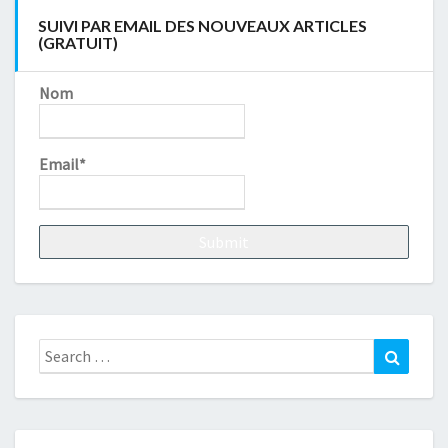
SUIVI PAR EMAIL DES NOUVEAUX ARTICLES
(GRATUIT)
Nom
Email*
Search
Search
for: