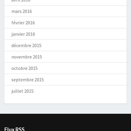
mars 2016
février 2016
janvier 2016
décembre 2015
novembre 2015
octobre 2015
septembre 2015
juillet 2015
Flux RSS