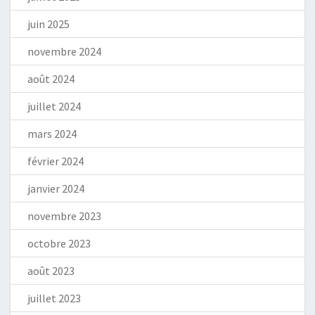
juin 2025
novembre 2024
août 2024
juillet 2024
mars 2024
février 2024
janvier 2024
novembre 2023
octobre 2023
août 2023
juillet 2023