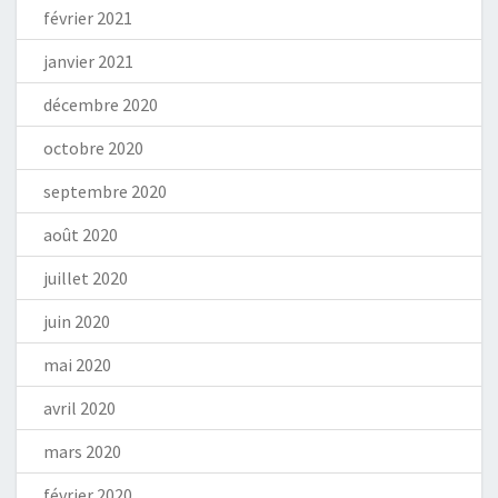
février 2021
janvier 2021
décembre 2020
octobre 2020
septembre 2020
août 2020
juillet 2020
juin 2020
mai 2020
avril 2020
mars 2020
février 2020