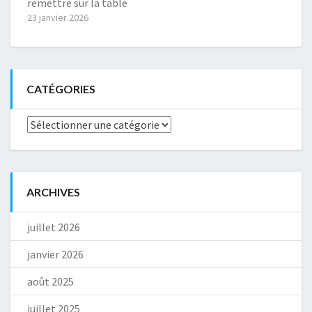
remettre sur la table
23 janvier 2026
CATÉGORIES
Catégories
ARCHIVES
juillet 2026
janvier 2026
août 2025
juillet 2025