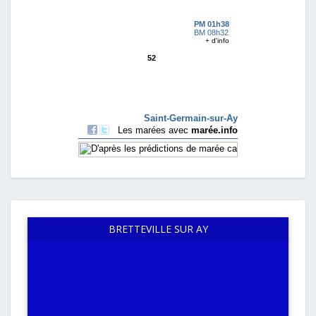
BRETTEVILLE SUR AY