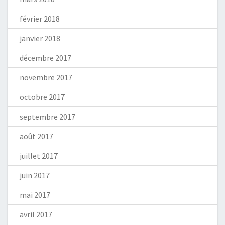
février 2018
janvier 2018
décembre 2017
novembre 2017
octobre 2017
septembre 2017
août 2017
juillet 2017
juin 2017
mai 2017
avril 2017