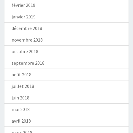
février 2019
janvier 2019
décembre 2018
novembre 2018
octobre 2018
septembre 2018
août 2018
juillet 2018
juin 2018
mai 2018
avril 2018
mars 2018