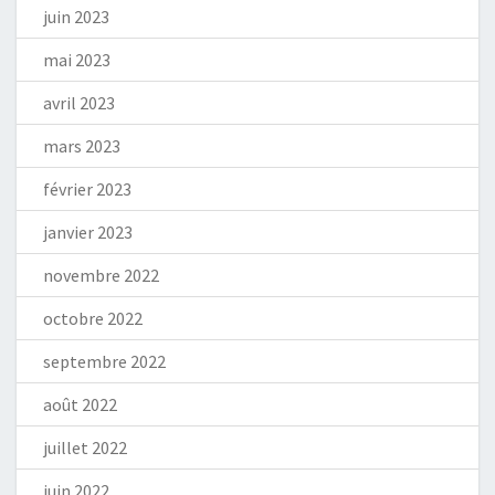
juin 2023
mai 2023
avril 2023
mars 2023
février 2023
janvier 2023
novembre 2022
octobre 2022
septembre 2022
août 2022
juillet 2022
juin 2022