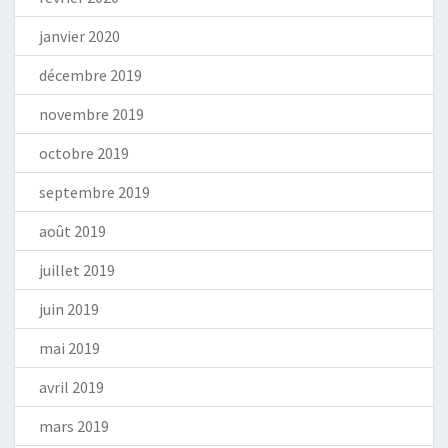
janvier 2020
décembre 2019
novembre 2019
octobre 2019
septembre 2019
août 2019
juillet 2019
juin 2019
mai 2019
avril 2019
mars 2019