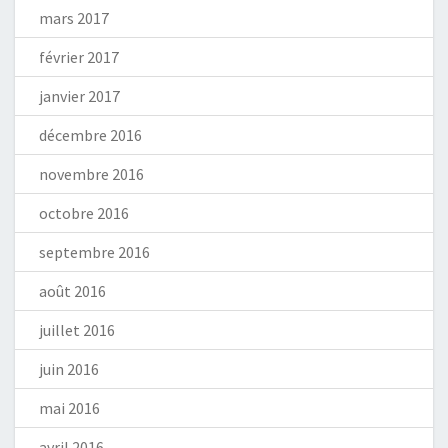
mars 2017
février 2017
janvier 2017
décembre 2016
novembre 2016
octobre 2016
septembre 2016
août 2016
juillet 2016
juin 2016
mai 2016
avril 2016