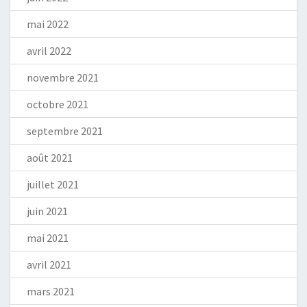
mai 2022
avril 2022
novembre 2021
octobre 2021
septembre 2021
août 2021
juillet 2021
juin 2021
mai 2021
avril 2021
mars 2021