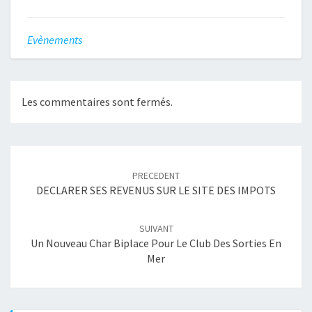
Evènements
Les commentaires sont fermés.
Navigation
article
PRECEDENT
DECLARER SES REVENUS SUR LE SITE DES IMPOTS
SUIVANT
Un Nouveau Char Biplace Pour Le Club Des Sorties En
Mer