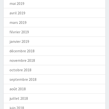
mai 2019
avril 2019
mars 2019
février 2019
janvier 2019
décembre 2018
novembre 2018
octobre 2018
septembre 2018
août 2018
juillet 2018
juin 2018