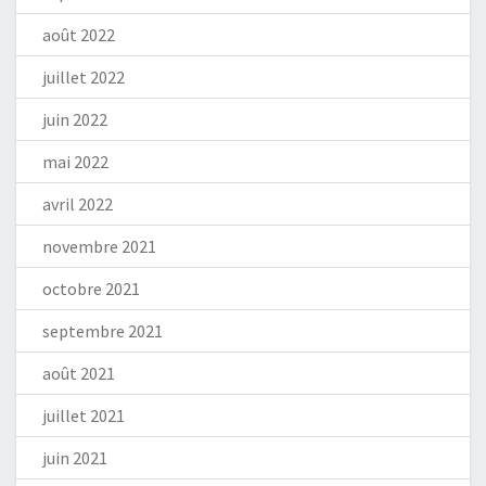
août 2022
juillet 2022
juin 2022
mai 2022
avril 2022
novembre 2021
octobre 2021
septembre 2021
août 2021
juillet 2021
juin 2021