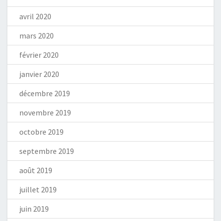
avril 2020
mars 2020
février 2020
janvier 2020
décembre 2019
novembre 2019
octobre 2019
septembre 2019
août 2019
juillet 2019
juin 2019