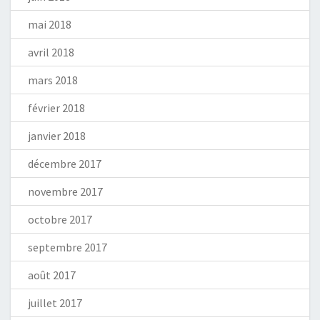
mai 2018
avril 2018
mars 2018
février 2018
janvier 2018
décembre 2017
novembre 2017
octobre 2017
septembre 2017
août 2017
juillet 2017