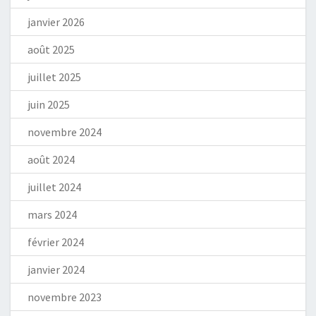
janvier 2026
août 2025
juillet 2025
juin 2025
novembre 2024
août 2024
juillet 2024
mars 2024
février 2024
janvier 2024
novembre 2023