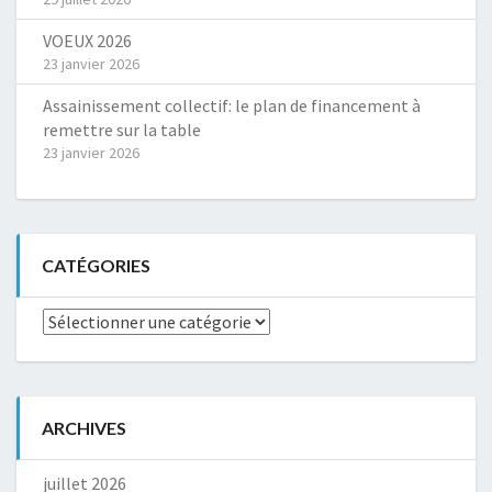
VOEUX 2026
23 janvier 2026
Assainissement collectif: le plan de financement à
remettre sur la table
23 janvier 2026
CATÉGORIES
Catégories
ARCHIVES
juillet 2026