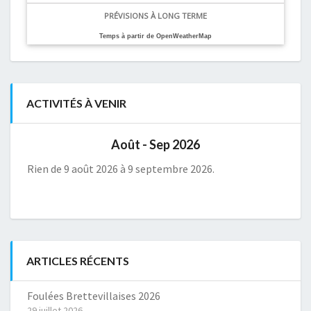
PRÉVISIONS À LONG TERME
Temps à partir de OpenWeatherMap
ACTIVITÉS À VENIR
Août - Sep 2026
Rien de 9 août 2026 à 9 septembre 2026.
ARTICLES RÉCENTS
Foulées Brettevillaises 2026
29 juillet 2026