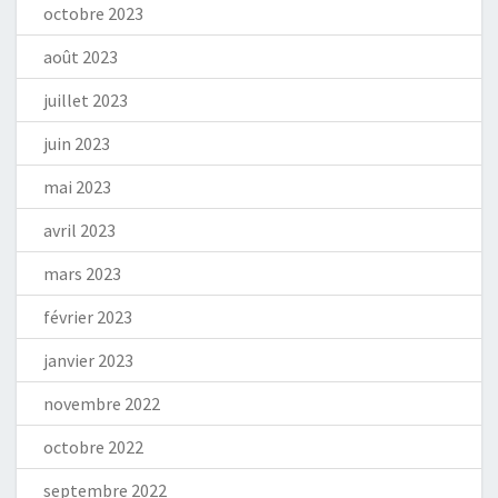
octobre 2023
août 2023
juillet 2023
juin 2023
mai 2023
avril 2023
mars 2023
février 2023
janvier 2023
novembre 2022
octobre 2022
septembre 2022