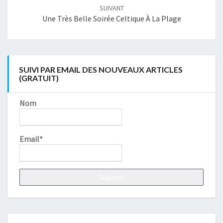
SUIVANT
Une Très Belle Soirée Celtique À La Plage
SUIVI PAR EMAIL DES NOUVEAUX ARTICLES
(GRATUIT)
Nom
Email*