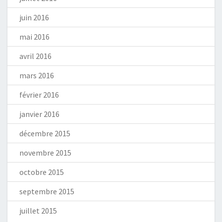
juin 2016
mai 2016
avril 2016
mars 2016
février 2016
janvier 2016
décembre 2015
novembre 2015
octobre 2015
septembre 2015
juillet 2015