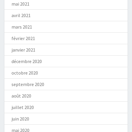
mai 2021
avril 2021
mars 2021
février 2021
janvier 2021
décembre 2020
octobre 2020
septembre 2020
août 2020
juillet 2020
juin 2020
mai 2020