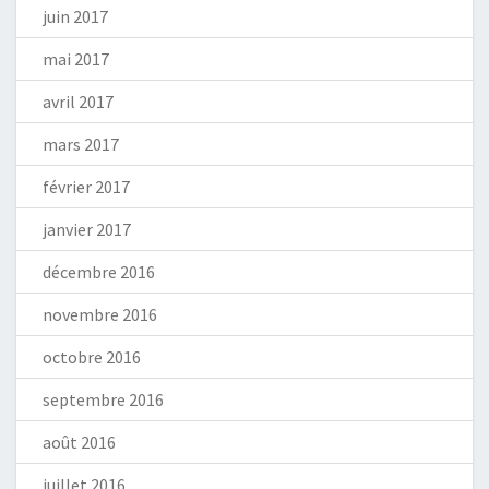
juin 2017
mai 2017
avril 2017
mars 2017
février 2017
janvier 2017
décembre 2016
novembre 2016
octobre 2016
septembre 2016
août 2016
juillet 2016