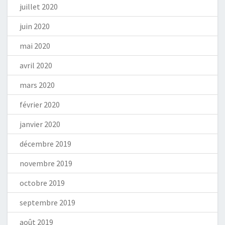
juillet 2020
juin 2020
mai 2020
avril 2020
mars 2020
février 2020
janvier 2020
décembre 2019
novembre 2019
octobre 2019
septembre 2019
août 2019