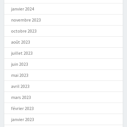
janvier 2024
novembre 2023
octobre 2023
août 2023
juillet 2023
juin 2023
mai 2023
avril 2023
mars 2023
février 2023
janvier 2023