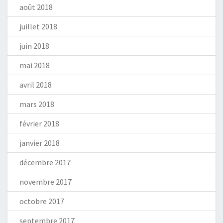
août 2018
juillet 2018
juin 2018
mai 2018
avril 2018
mars 2018
février 2018
janvier 2018
décembre 2017
novembre 2017
octobre 2017
septembre 2017