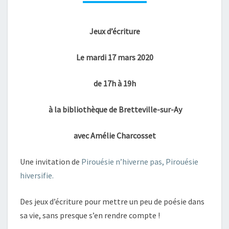
Jeux d’écriture
Le mardi 17 mars 2020
de 17h à 19h
à la bibliothèque de Bretteville-sur-Ay
avec Amélie Charcosset
Une invitation de
Pirouésie n’hiverne pas, Pirouésie
hiversifie.
Des jeux d’écriture pour mettre un peu de poésie dans
sa vie, sans presque s’en rendre compte !