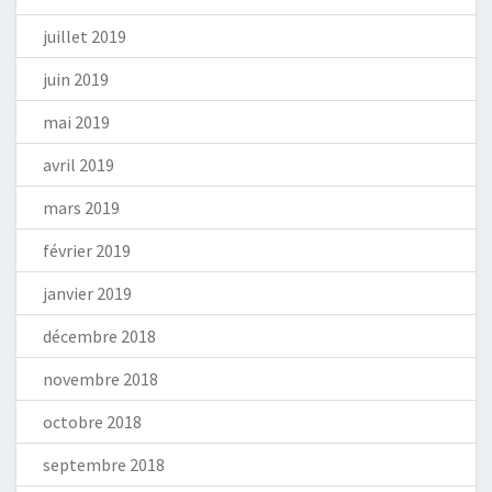
juillet 2019
juin 2019
mai 2019
avril 2019
mars 2019
février 2019
janvier 2019
décembre 2018
novembre 2018
octobre 2018
septembre 2018