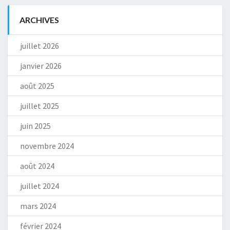
ARCHIVES
juillet 2026
janvier 2026
août 2025
juillet 2025
juin 2025
novembre 2024
août 2024
juillet 2024
mars 2024
février 2024