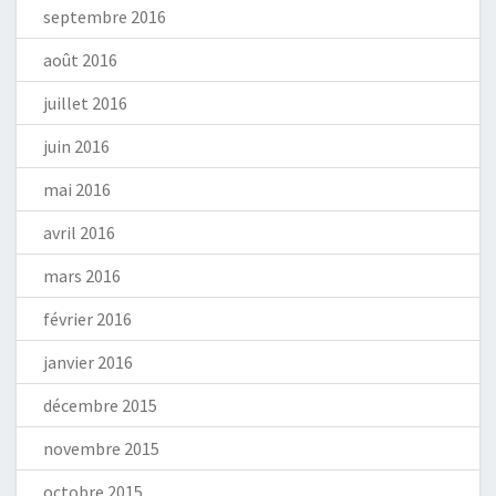
septembre 2016
août 2016
juillet 2016
juin 2016
mai 2016
avril 2016
mars 2016
février 2016
janvier 2016
décembre 2015
novembre 2015
octobre 2015