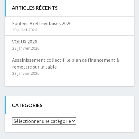
ARTICLES RÉCENTS
Foulées Brettevillaises 2026
29 juillet 2026
VOEUX 2026
23 janvier 2026
Assainissement collectif: le plan de financement à
remettre sur la table
23 janvier 2026
CATÉGORIES
Catégories