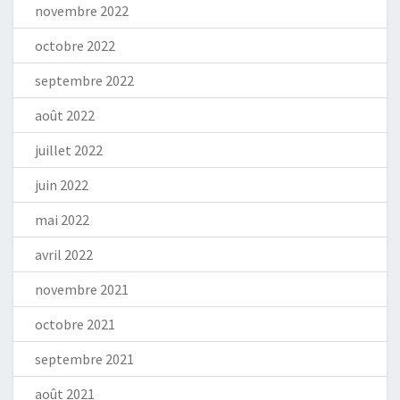
novembre 2022
octobre 2022
septembre 2022
août 2022
juillet 2022
juin 2022
mai 2022
avril 2022
novembre 2021
octobre 2021
septembre 2021
août 2021