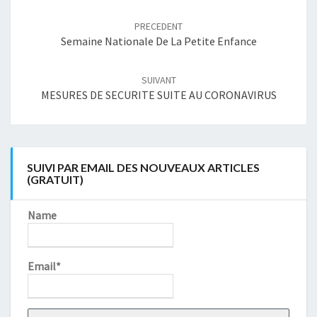
Navigation
article
PRECEDENT
Semaine Nationale De La Petite Enfance
SUIVANT
MESURES DE SECURITE SUITE AU CORONAVIRUS
SUIVI PAR EMAIL DES NOUVEAUX ARTICLES
(GRATUIT)
Name
Email*