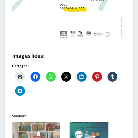
Images liées:
Partager :
Similaire