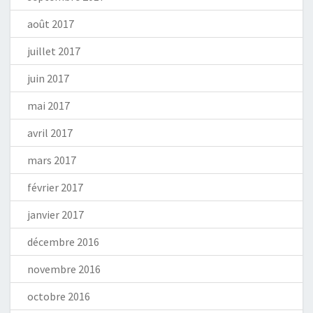
août 2017
juillet 2017
juin 2017
mai 2017
avril 2017
mars 2017
février 2017
janvier 2017
décembre 2016
novembre 2016
octobre 2016