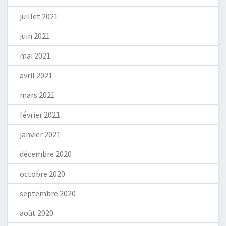
juillet 2021
juin 2021
mai 2021
avril 2021
mars 2021
février 2021
janvier 2021
décembre 2020
octobre 2020
septembre 2020
août 2020