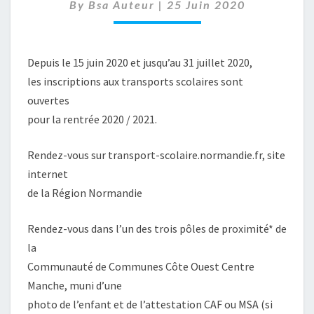
By
Bsa Auteur
|
25 Juin 2020
Depuis le 15 juin 2020 et jusqu’au 31 juillet 2020,
les inscriptions aux transports scolaires sont
ouvertes
pour la rentrée 2020 / 2021.
Rendez-vous sur transport-scolaire.normandie.fr, site
internet
de la Région Normandie
Rendez-vous dans l’un des trois pôles de proximité* de
la
Communauté de Communes Côte Ouest Centre
Manche, muni d’une
photo de l’enfant et de l’attestation CAF ou MSA (si