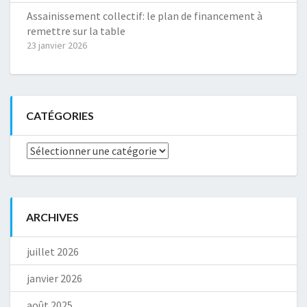
Assainissement collectif: le plan de financement à
remettre sur la table
23 janvier 2026
CATÉGORIES
Catégories
ARCHIVES
juillet 2026
janvier 2026
août 2025