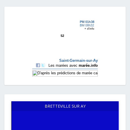
BRETTEVILLE SUR AY