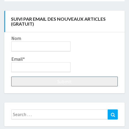
SUIVI PAR EMAIL DES NOUVEAUX ARTICLES
(GRATUIT)
Nom
Email*
Search
Search
for: