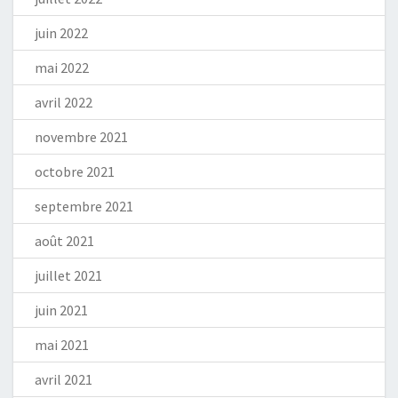
juin 2022
mai 2022
avril 2022
novembre 2021
octobre 2021
septembre 2021
août 2021
juillet 2021
juin 2021
mai 2021
avril 2021