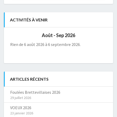
ACTIVITÉS À VENIR
Août - Sep 2026
Rien de 6 août 2026 à 6 septembre 2026.
ARTICLES RÉCENTS
Foulées Brettevillaises 2026
29 juillet 2026
VOEUX 2026
23 janvier 2026