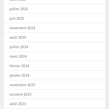
juillet 2025
juin 2025
novembre 2024
août 2024
juillet 2024
mars 2024
février 2024
janvier 2024
novembre 2023
octobre 2023
août 2023