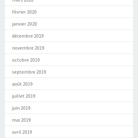
février 2020
janvier 2020
décembre 2019
novembre 2019
octobre 2019
septembre 2019
août 2019
juillet 2019
juin 2019
mai 2019
avril 2019