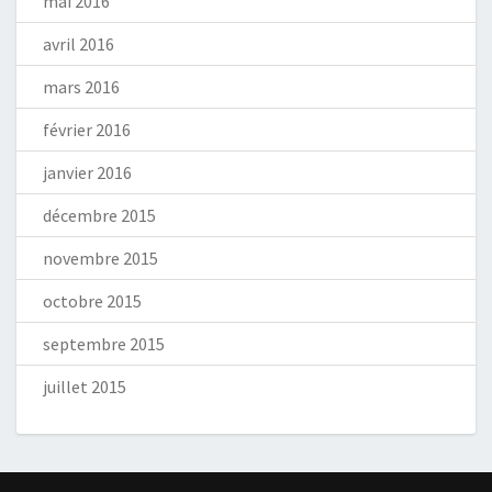
mai 2016
avril 2016
mars 2016
février 2016
janvier 2016
décembre 2015
novembre 2015
octobre 2015
septembre 2015
juillet 2015