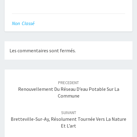
Non Classé
Les commentaires sont fermés.
Navigation
article
PRECEDENT
Renouvellement Du Réseau D’eau Potable Sur La
Commune
SUIVANT
Bretteville-Sur-Ay, Résolument Tournée Vers La Nature
Et L’art