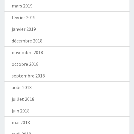
mars 2019
février 2019
janvier 2019
décembre 2018
novembre 2018
octobre 2018
septembre 2018
août 2018
juillet 2018
juin 2018
mai 2018
avril 2018