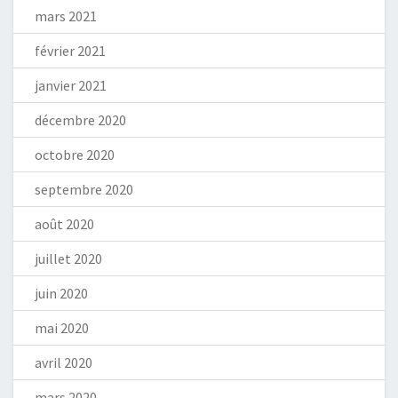
mars 2021
février 2021
janvier 2021
décembre 2020
octobre 2020
septembre 2020
août 2020
juillet 2020
juin 2020
mai 2020
avril 2020
mars 2020