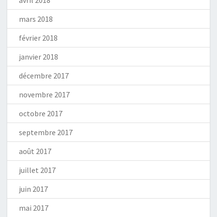
mars 2018
février 2018
janvier 2018
décembre 2017
novembre 2017
octobre 2017
septembre 2017
août 2017
juillet 2017
juin 2017
mai 2017