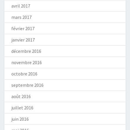
avril 2017
mars 2017
février 2017
janvier 2017
décembre 2016
novembre 2016
octobre 2016
septembre 2016
août 2016
juillet 2016
juin 2016