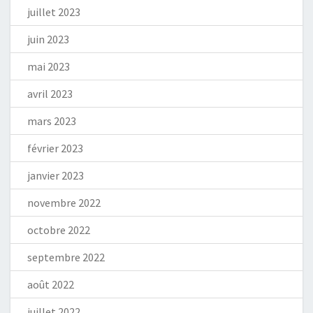
juillet 2023
juin 2023
mai 2023
avril 2023
mars 2023
février 2023
janvier 2023
novembre 2022
octobre 2022
septembre 2022
août 2022
juillet 2022