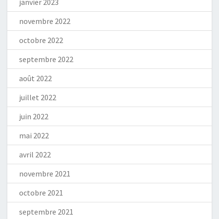
janvier 2023
novembre 2022
octobre 2022
septembre 2022
août 2022
juillet 2022
juin 2022
mai 2022
avril 2022
novembre 2021
octobre 2021
septembre 2021