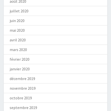
août 2020
juillet 2020
juin 2020
mai 2020
avril 2020
mars 2020
février 2020
janvier 2020
décembre 2019
novembre 2019
octobre 2019
septembre 2019