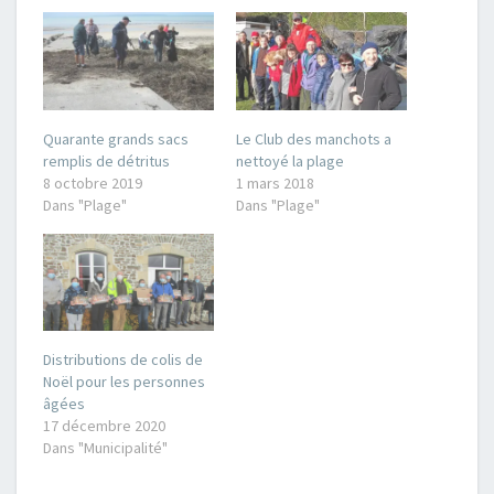
Quarante grands sacs
Le Club des manchots a
remplis de détritus
nettoyé la plage
8 octobre 2019
1 mars 2018
Dans "Plage"
Dans "Plage"
Distributions de colis de
Noël pour les personnes
âgées
17 décembre 2020
Dans "Municipalité"