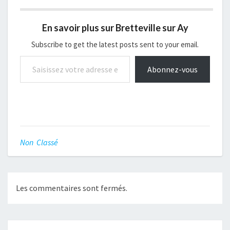
En savoir plus sur Bretteville sur Ay
Subscribe to get the latest posts sent to your email.
Saisissez votre adresse e-mail…
Abonnez-vous
Non Classé
Les commentaires sont fermés.
Navigation