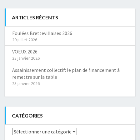
ARTICLES RÉCENTS
Foulées Brettevillaises 2026
29 juillet 2026
VOEUX 2026
23 janvier 2026
Assainissement collectif: le plan de financement à
remettre sur la table
23 janvier 2026
CATÉGORIES
Catégories