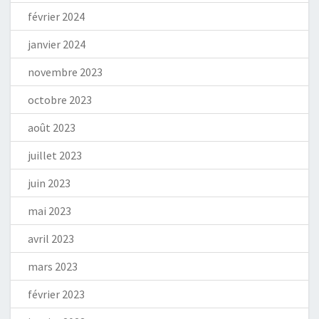
février 2024
janvier 2024
novembre 2023
octobre 2023
août 2023
juillet 2023
juin 2023
mai 2023
avril 2023
mars 2023
février 2023