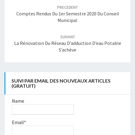
article
PRECEDENT
Comptes Rendus Du 1er Semestre 2020 Du Conseil
Municipal
SUIVANT
La Rénovation Du Réseau D’adduction D’eau Potable
S’achève
SUIVI PAR EMAIL DES NOUVEAUX ARTICLES
(GRATUIT)
Name
Email*