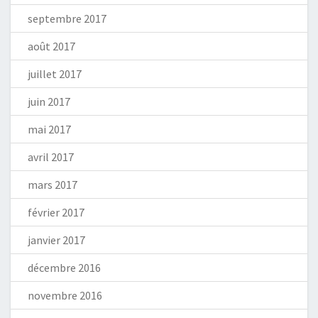
septembre 2017
août 2017
juillet 2017
juin 2017
mai 2017
avril 2017
mars 2017
février 2017
janvier 2017
décembre 2016
novembre 2016