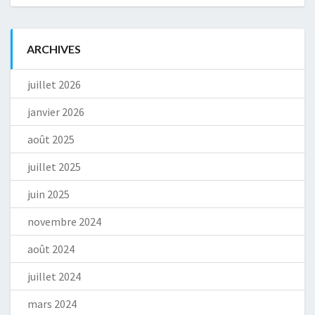
ARCHIVES
juillet 2026
janvier 2026
août 2025
juillet 2025
juin 2025
novembre 2024
août 2024
juillet 2024
mars 2024