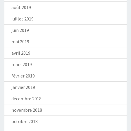
août 2019
juillet 2019
juin 2019
mai 2019
avril 2019
mars 2019
février 2019
janvier 2019
décembre 2018
novembre 2018
octobre 2018