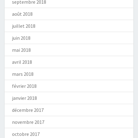
septembre 2018
août 2018
juillet 2018
juin 2018
mai 2018
avril 2018
mars 2018
février 2018
janvier 2018
décembre 2017
novembre 2017
octobre 2017