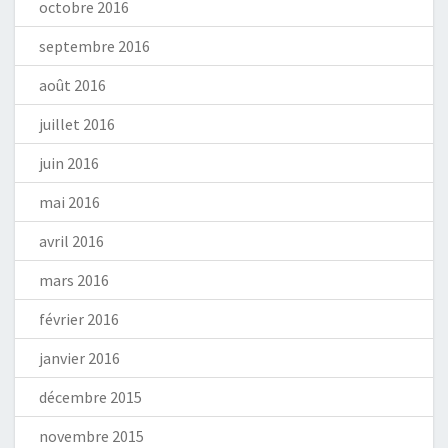
octobre 2016
septembre 2016
août 2016
juillet 2016
juin 2016
mai 2016
avril 2016
mars 2016
février 2016
janvier 2016
décembre 2015
novembre 2015