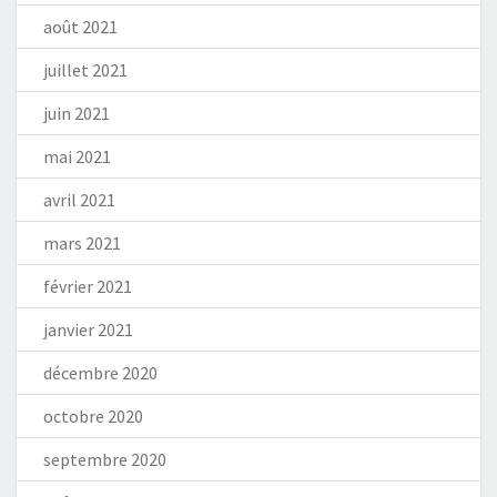
août 2021
juillet 2021
juin 2021
mai 2021
avril 2021
mars 2021
février 2021
janvier 2021
décembre 2020
octobre 2020
septembre 2020