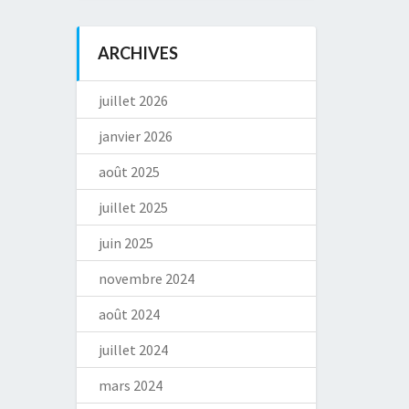
ARCHIVES
juillet 2026
janvier 2026
août 2025
juillet 2025
juin 2025
novembre 2024
août 2024
juillet 2024
mars 2024