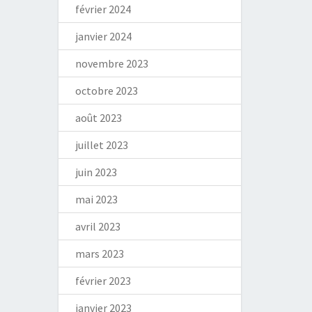
février 2024
janvier 2024
novembre 2023
octobre 2023
août 2023
juillet 2023
juin 2023
mai 2023
avril 2023
mars 2023
février 2023
janvier 2023