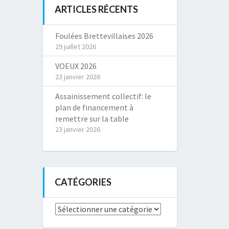
ARTICLES RÉCENTS
Foulées Brettevillaises 2026
29 juillet 2026
VOEUX 2026
23 janvier 2026
Assainissement collectif: le
plan de financement à
remettre sur la table
23 janvier 2026
CATÉGORIES
Catégories