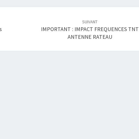
SUIVANT
s
IMPORTANT : IMPACT FREQUENCES TNT
ANTENNE RATEAU