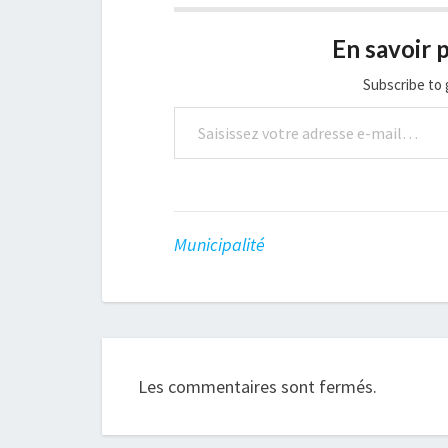
En savoir p
Subscribe to 
Saisissez votre adresse e-mail…
Municipalité
Les commentaires sont fermés.