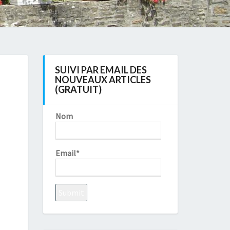
SUIVI PAR EMAIL DES
NOUVEAUX ARTICLES
(GRATUIT)
Nom
Email*