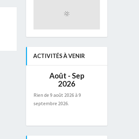
ACTIVITÉS À VENIR
Août - Sep
2026
Rien de 9 août 2026 à 9
septembre 2026.