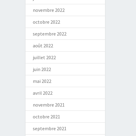
novembre 2022
octobre 2022
septembre 2022
août 2022
juillet 2022
juin 2022
mai 2022
avril 2022
novembre 2021
octobre 2021
septembre 2021