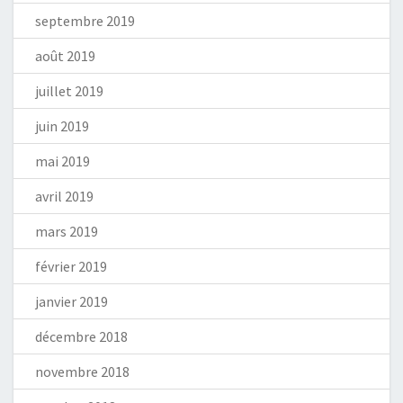
septembre 2019
août 2019
juillet 2019
juin 2019
mai 2019
avril 2019
mars 2019
février 2019
janvier 2019
décembre 2018
novembre 2018