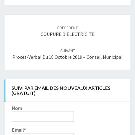
Navigation
article
PRECEDENT
COUPURE D’ELECTRICITE
SUIVANT
Procès-Verbal Du 18 Octobre 2019 – Conseil Municipal
SUIVI PAR EMAIL DES NOUVEAUX ARTICLES
(GRATUIT)
Nom
Email*