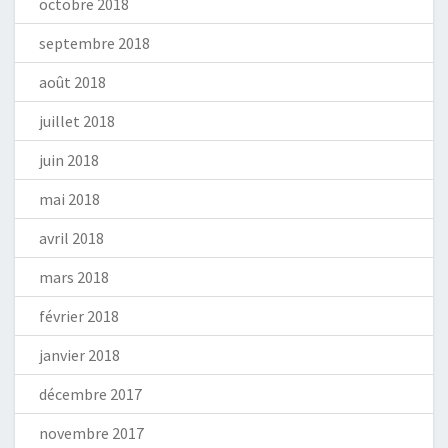
octobre 2018
septembre 2018
août 2018
juillet 2018
juin 2018
mai 2018
avril 2018
mars 2018
février 2018
janvier 2018
décembre 2017
novembre 2017