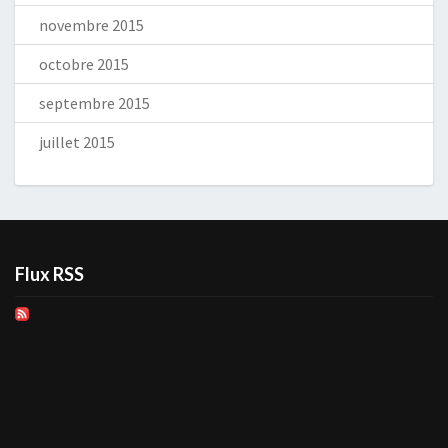
novembre 2015
octobre 2015
septembre 2015
juillet 2015
Flux RSS