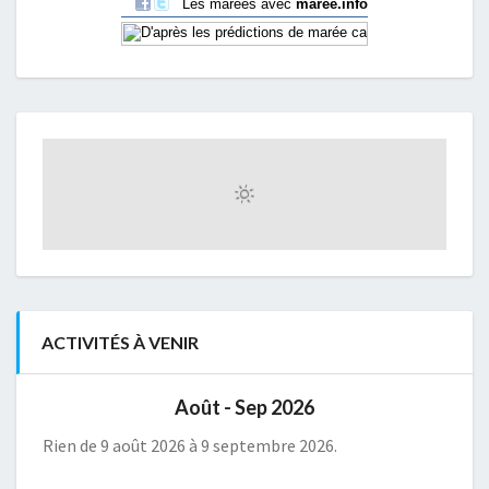
ACTIVITÉS À VENIR
Août - Sep 2026
Rien de 9 août 2026 à 9 septembre 2026.