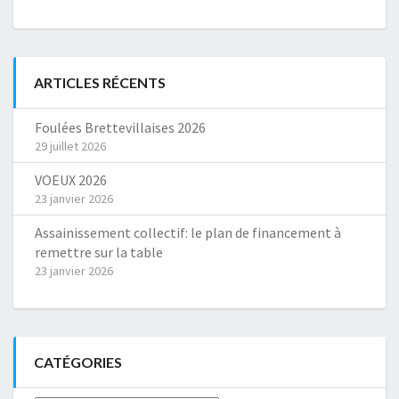
ARTICLES RÉCENTS
Foulées Brettevillaises 2026
29 juillet 2026
VOEUX 2026
23 janvier 2026
Assainissement collectif: le plan de financement à
remettre sur la table
23 janvier 2026
CATÉGORIES