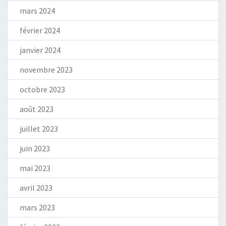
mars 2024
février 2024
janvier 2024
novembre 2023
octobre 2023
août 2023
juillet 2023
juin 2023
mai 2023
avril 2023
mars 2023