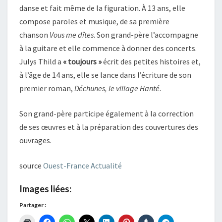
danse et fait même de la figuration. À 13 ans, elle
compose paroles et musique, de sa première
chanson
Vous me dîtes
. Son grand-père l’accompagne
à la guitare et elle commence à donner des concerts.
Julys Thild a
« toujours »
écrit des petites histoires et,
à l’âge de 14 ans, elle se lance dans l’écriture de son
premier roman,
Déchunes, le village Hanté
.
Son grand-père participe également à la correction
de ses œuvres et à la préparation des couvertures des
ouvrages.
source
Ouest-France Actualité
Images liées:
Partager :