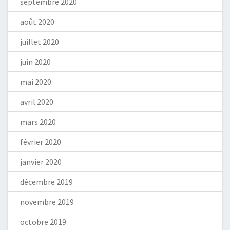
septembre 2020
août 2020
juillet 2020
juin 2020
mai 2020
avril 2020
mars 2020
février 2020
janvier 2020
décembre 2019
novembre 2019
octobre 2019