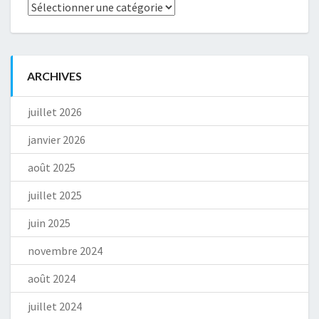
Catégories
ARCHIVES
juillet 2026
janvier 2026
août 2025
juillet 2025
juin 2025
novembre 2024
août 2024
juillet 2024