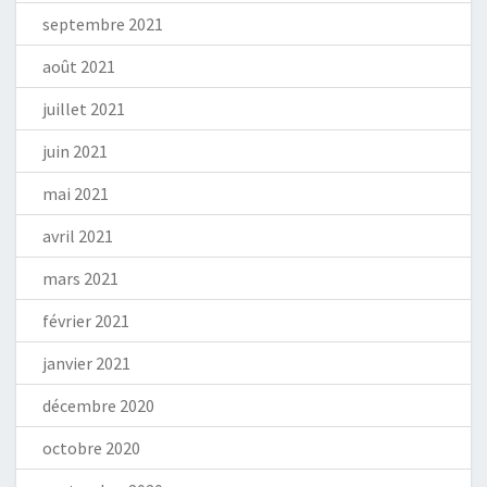
septembre 2021
août 2021
juillet 2021
juin 2021
mai 2021
avril 2021
mars 2021
février 2021
janvier 2021
décembre 2020
octobre 2020