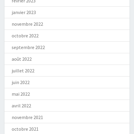
février 2023
janvier 2023
novembre 2022
octobre 2022
septembre 2022
août 2022
juillet 2022
juin 2022
mai 2022
avril 2022
novembre 2021
octobre 2021