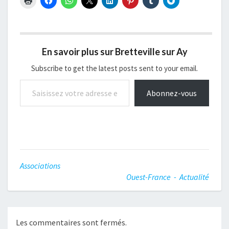
En savoir plus sur Bretteville sur Ay
Subscribe to get the latest posts sent to your email.
Saisissez votre adresse e-mail…
Abonnez-vous
Associations
Ouest-France - Actualité
Les commentaires sont fermés.