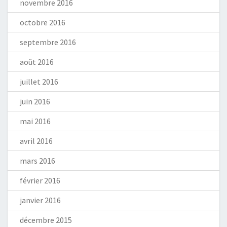
novembre 2016
octobre 2016
septembre 2016
août 2016
juillet 2016
juin 2016
mai 2016
avril 2016
mars 2016
février 2016
janvier 2016
décembre 2015