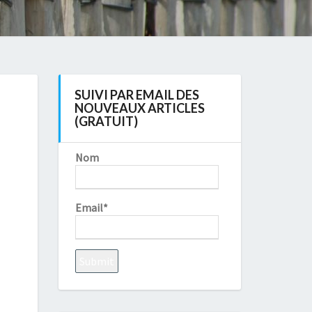
SUIVI PAR EMAIL DES
NOUVEAUX ARTICLES
(GRATUIT)
Nom
Email*