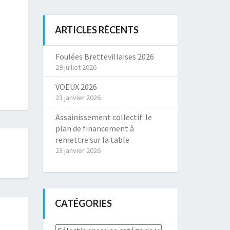
ARTICLES RÉCENTS
Foulées Brettevillaises 2026
29 juillet 2026
VOEUX 2026
23 janvier 2026
Assainissement collectif: le
plan de financement à
remettre sur la table
23 janvier 2026
CATÉGORIES
Catégories