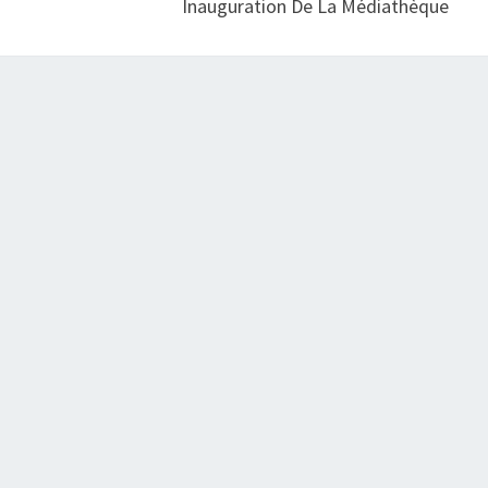
Inauguration De La Médiathèque