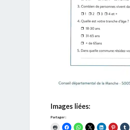
Images liées:
Partager :