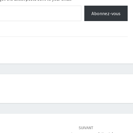
Abonnez-vous
SUIVANT