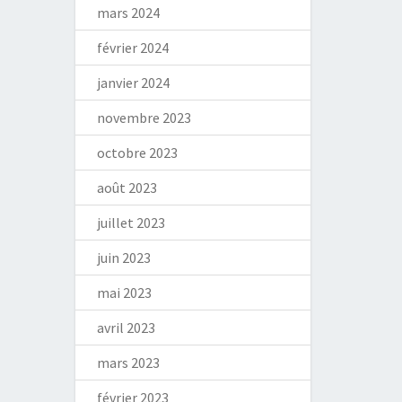
mars 2024
février 2024
janvier 2024
novembre 2023
octobre 2023
août 2023
juillet 2023
juin 2023
mai 2023
avril 2023
mars 2023
février 2023