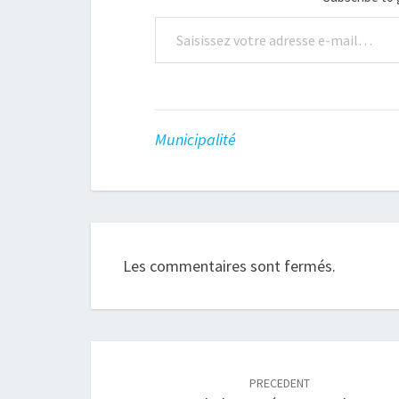
Saisissez votre adresse e-mail…
Municipalité
Les commentaires sont fermés.
Navigation
article
PRECEDENT