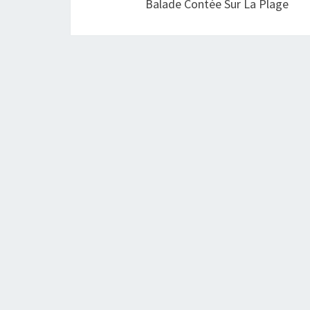
Balade Contée Sur La Plage