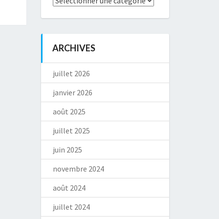
ARCHIVES
juillet 2026
janvier 2026
août 2025
juillet 2025
juin 2025
novembre 2024
août 2024
juillet 2024