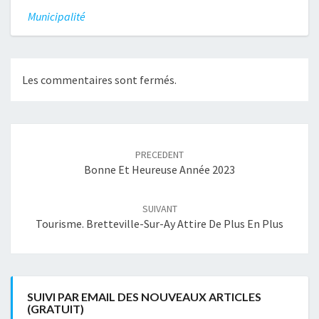
Municipalité
Les commentaires sont fermés.
Navigation
article
PRECEDENT
Bonne Et Heureuse Année 2023
SUIVANT
Tourisme. Bretteville-Sur-Ay Attire De Plus En Plus
SUIVI PAR EMAIL DES NOUVEAUX ARTICLES
(GRATUIT)