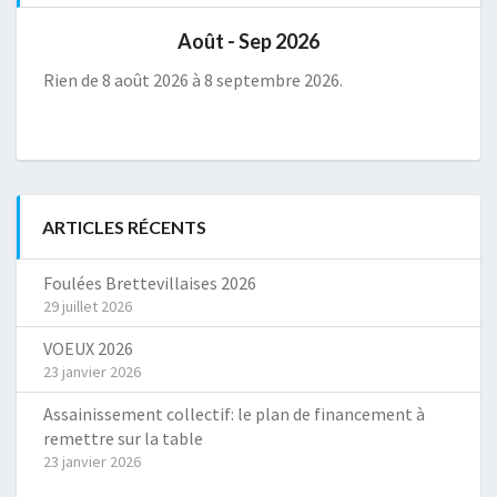
Août - Sep 2026
Rien de 8 août 2026 à 8 septembre 2026.
ARTICLES RÉCENTS
Foulées Brettevillaises 2026
29 juillet 2026
VOEUX 2026
23 janvier 2026
Assainissement collectif: le plan de financement à
remettre sur la table
23 janvier 2026