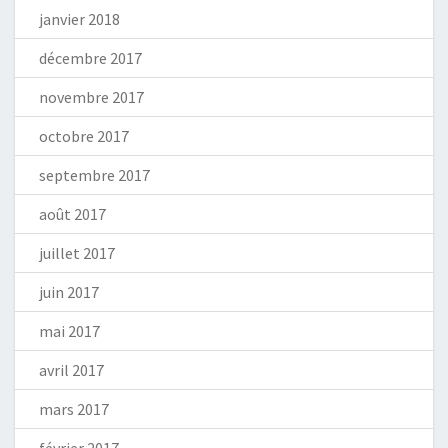
janvier 2018
décembre 2017
novembre 2017
octobre 2017
septembre 2017
août 2017
juillet 2017
juin 2017
mai 2017
avril 2017
mars 2017