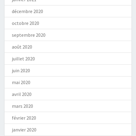
décembre 2020
octobre 2020
septembre 2020
août 2020
juillet 2020
juin 2020
mai 2020
avril 2020
mars 2020
février 2020
janvier 2020