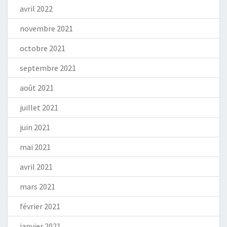
avril 2022
novembre 2021
octobre 2021
septembre 2021
août 2021
juillet 2021
juin 2021
mai 2021
avril 2021
mars 2021
février 2021
janvier 2021