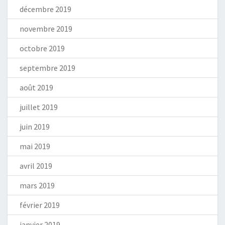
décembre 2019
novembre 2019
octobre 2019
septembre 2019
août 2019
juillet 2019
juin 2019
mai 2019
avril 2019
mars 2019
février 2019
janvier 2019