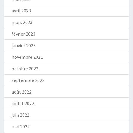
avril 2023
mars 2023
février 2023
janvier 2023
novembre 2022
octobre 2022
septembre 2022
août 2022
juillet 2022
juin 2022
mai 2022