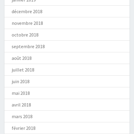
décembre 2018
novembre 2018
octobre 2018
septembre 2018
août 2018
juillet 2018
juin 2018
mai 2018
avril 2018
mars 2018
février 2018