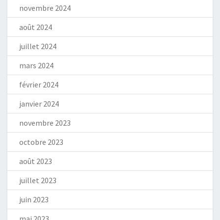
novembre 2024
août 2024
juillet 2024
mars 2024
février 2024
janvier 2024
novembre 2023
octobre 2023
août 2023
juillet 2023
juin 2023
mai 2023