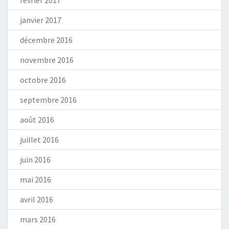
février 2017
janvier 2017
décembre 2016
novembre 2016
octobre 2016
septembre 2016
août 2016
juillet 2016
juin 2016
mai 2016
avril 2016
mars 2016