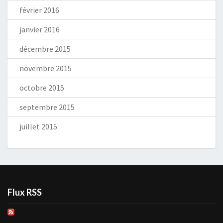
février 2016
janvier 2016
décembre 2015
novembre 2015
octobre 2015
septembre 2015
juillet 2015
Flux RSS