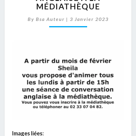
À
MÉDIATHÈQUE
LA
MÉDIATHÈQUE
By
Bsa Auteur
|
3 Janvier 2023
Images liées: