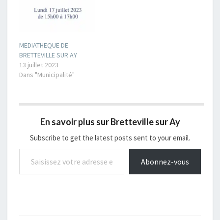
MEDIATHEQUE DE
BRETTEVILLE SUR AY
13 juillet 2023
Dans "Municipalité"
En savoir plus sur Bretteville sur Ay
Subscribe to get the latest posts sent to your email.
Saisissez votre adresse e-mail…
Abonnez-vous