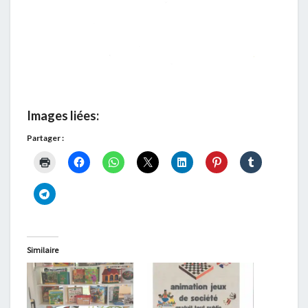
Images liées:
Partager :
Similaire