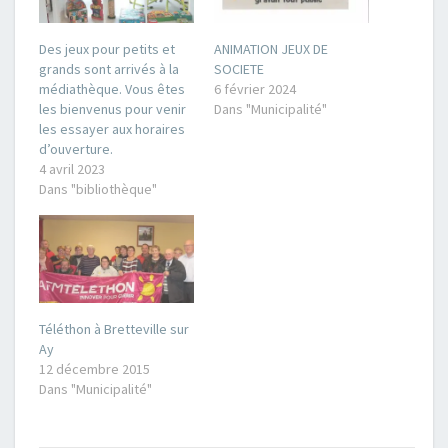
Des jeux pour petits et
ANIMATION JEUX DE
grands sont arrivés à la
SOCIETE
médiathèque. Vous êtes
6 février 2024
les bienvenus pour venir
Dans "Municipalité"
les essayer aux horaires
d’ouverture.
4 avril 2023
Dans "bibliothèque"
Téléthon à Bretteville sur
Ay
12 décembre 2015
Dans "Municipalité"