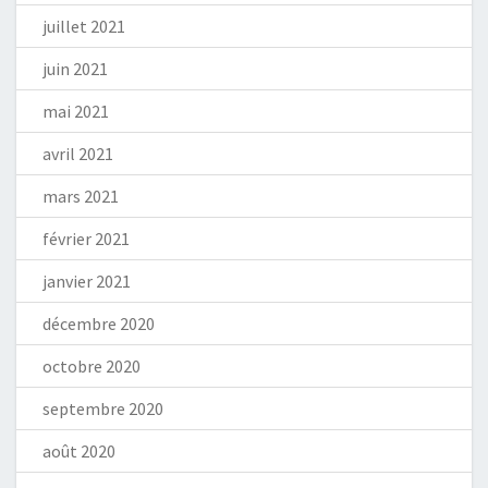
juillet 2021
juin 2021
mai 2021
avril 2021
mars 2021
février 2021
janvier 2021
décembre 2020
octobre 2020
septembre 2020
août 2020