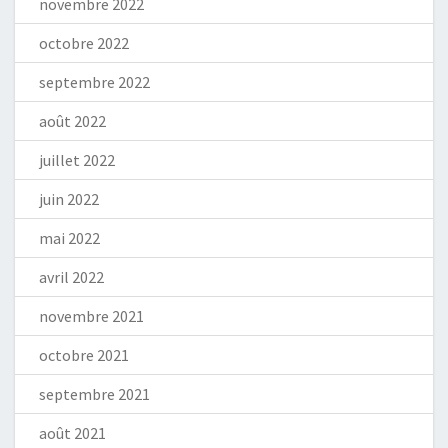
novembre 2022
octobre 2022
septembre 2022
août 2022
juillet 2022
juin 2022
mai 2022
avril 2022
novembre 2021
octobre 2021
septembre 2021
août 2021