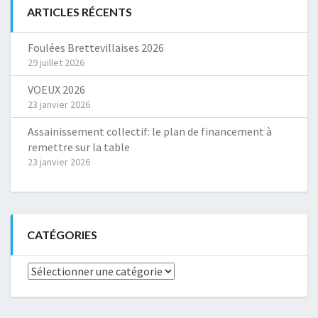
ARTICLES RÉCENTS
Foulées Brettevillaises 2026
29 juillet 2026
VOEUX 2026
23 janvier 2026
Assainissement collectif: le plan de financement à
remettre sur la table
23 janvier 2026
CATÉGORIES
Catégories