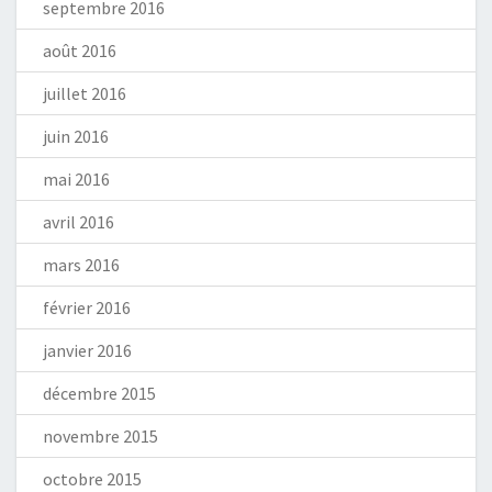
septembre 2016
août 2016
juillet 2016
juin 2016
mai 2016
avril 2016
mars 2016
février 2016
janvier 2016
décembre 2015
novembre 2015
octobre 2015