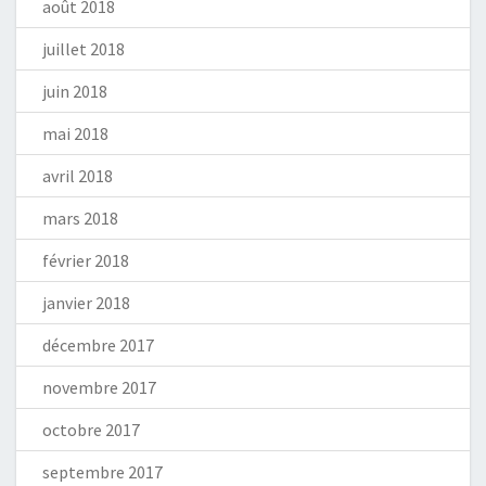
août 2018
juillet 2018
juin 2018
mai 2018
avril 2018
mars 2018
février 2018
janvier 2018
décembre 2017
novembre 2017
octobre 2017
septembre 2017