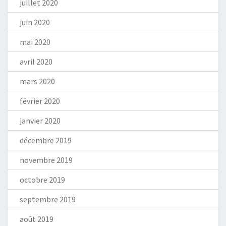
juillet 2020
juin 2020
mai 2020
avril 2020
mars 2020
février 2020
janvier 2020
décembre 2019
novembre 2019
octobre 2019
septembre 2019
août 2019