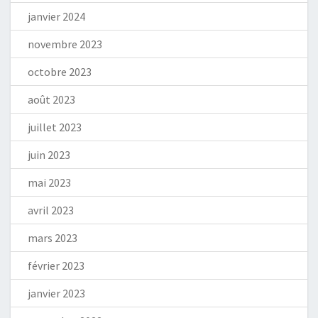
janvier 2024
novembre 2023
octobre 2023
août 2023
juillet 2023
juin 2023
mai 2023
avril 2023
mars 2023
février 2023
janvier 2023