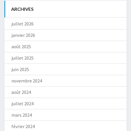
ARCHIVES
juillet 2026
janvier 2026
août 2025
juillet 2025
juin 2025
novembre 2024
août 2024
juillet 2024
mars 2024
février 2024