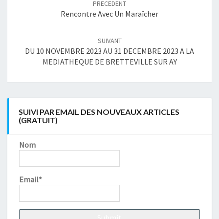
PRECEDENT
Rencontre Avec Un Maraîcher
SUIVANT
DU 10 NOVEMBRE 2023 AU 31 DECEMBRE 2023 A LA
MEDIATHEQUE DE BRETTEVILLE SUR AY
SUIVI PAR EMAIL DES NOUVEAUX ARTICLES
(GRATUIT)
Nom
Email*