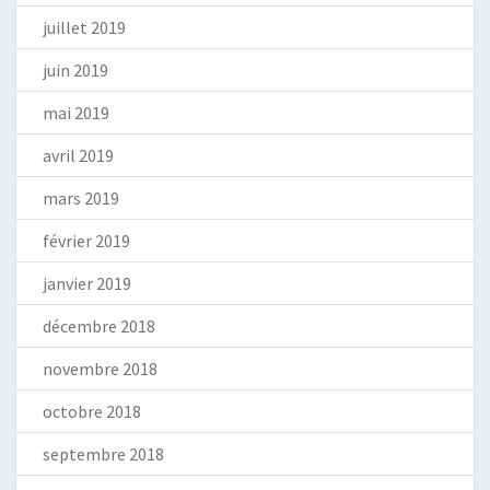
juillet 2019
juin 2019
mai 2019
avril 2019
mars 2019
février 2019
janvier 2019
décembre 2018
novembre 2018
octobre 2018
septembre 2018