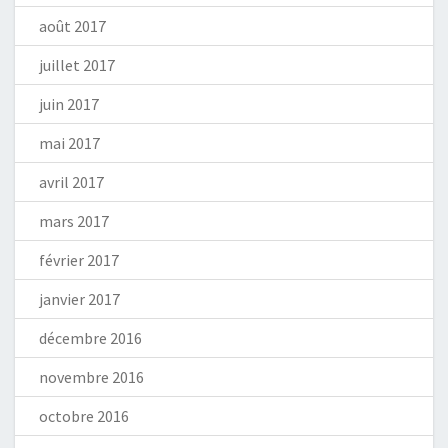
août 2017
juillet 2017
juin 2017
mai 2017
avril 2017
mars 2017
février 2017
janvier 2017
décembre 2016
novembre 2016
octobre 2016