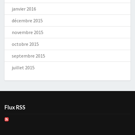
janvier 2016
décembre 2015
novembre 2015
octobre 2015
septembre 2015
juillet 2015
Flux RSS