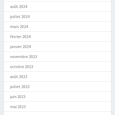
août 2024
juillet 2024
mars 2024
février 2024
janvier 2024
novembre 2023
octobre 2023
août 2023
juillet 2023
juin 2023
mai 2023