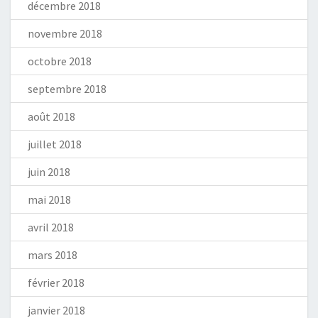
décembre 2018
novembre 2018
octobre 2018
septembre 2018
août 2018
juillet 2018
juin 2018
mai 2018
avril 2018
mars 2018
février 2018
janvier 2018