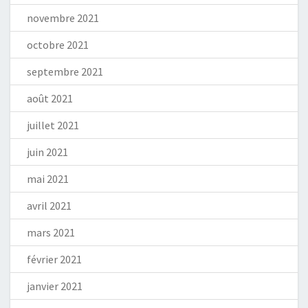
novembre 2021
octobre 2021
septembre 2021
août 2021
juillet 2021
juin 2021
mai 2021
avril 2021
mars 2021
février 2021
janvier 2021