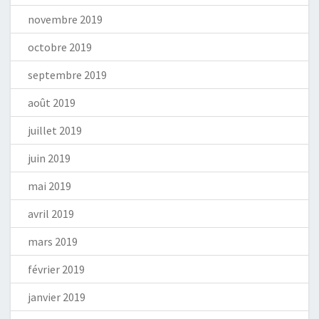
novembre 2019
octobre 2019
septembre 2019
août 2019
juillet 2019
juin 2019
mai 2019
avril 2019
mars 2019
février 2019
janvier 2019