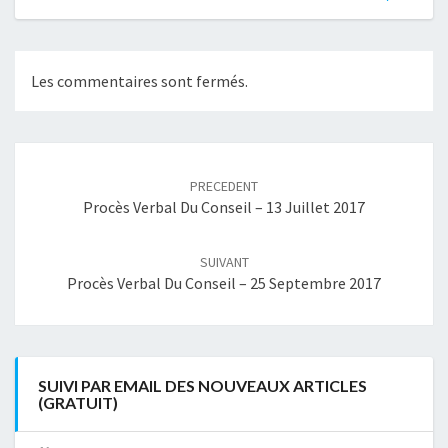
Les commentaires sont fermés.
Navigation
article
PRECEDENT
Procès Verbal Du Conseil – 13 Juillet 2017
SUIVANT
Procès Verbal Du Conseil – 25 Septembre 2017
SUIVI PAR EMAIL DES NOUVEAUX ARTICLES
(GRATUIT)