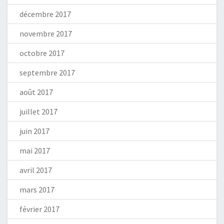
décembre 2017
novembre 2017
octobre 2017
septembre 2017
août 2017
juillet 2017
juin 2017
mai 2017
avril 2017
mars 2017
février 2017