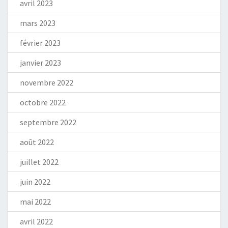
avril 2023
mars 2023
février 2023
janvier 2023
novembre 2022
octobre 2022
septembre 2022
août 2022
juillet 2022
juin 2022
mai 2022
avril 2022