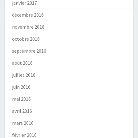
janvier 2017
décembre 2016
novembre 2016
octobre 2016
septembre 2016
août 2016
juillet 2016
juin 2016
mai 2016
avril 2016
mars 2016
février 2016