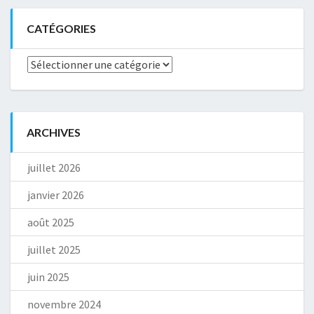
CATÉGORIES
Catégories
ARCHIVES
juillet 2026
janvier 2026
août 2025
juillet 2025
juin 2025
novembre 2024