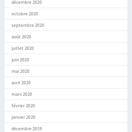
décembre 2020
octobre 2020
septembre 2020
août 2020
juillet 2020
juin 2020
mai 2020
avril 2020
mars 2020
février 2020
janvier 2020
décembre 2019