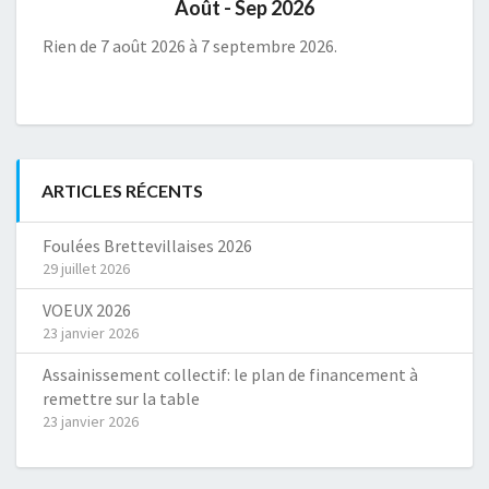
Août - Sep 2026
Rien de 7 août 2026 à 7 septembre 2026.
ARTICLES RÉCENTS
Foulées Brettevillaises 2026
29 juillet 2026
VOEUX 2026
23 janvier 2026
Assainissement collectif: le plan de financement à
remettre sur la table
23 janvier 2026