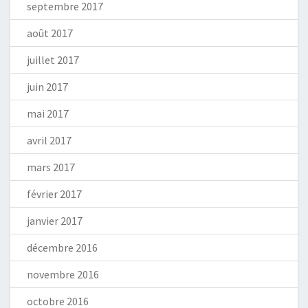
septembre 2017
août 2017
juillet 2017
juin 2017
mai 2017
avril 2017
mars 2017
février 2017
janvier 2017
décembre 2016
novembre 2016
octobre 2016