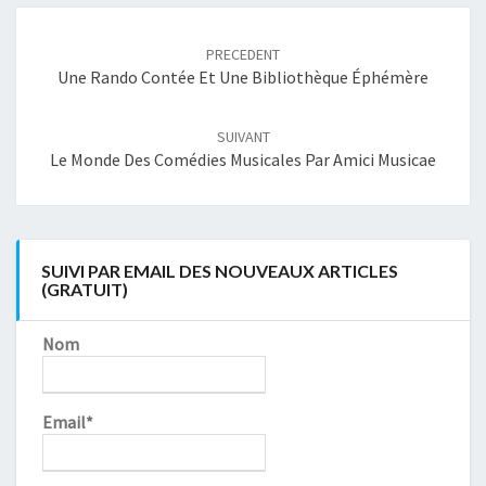
Navigation
article
PRECEDENT
Une Rando Contée Et Une Bibliothèque Éphémère
SUIVANT
Le Monde Des Comédies Musicales Par Amici Musicae
SUIVI PAR EMAIL DES NOUVEAUX ARTICLES
(GRATUIT)
Nom
Email*