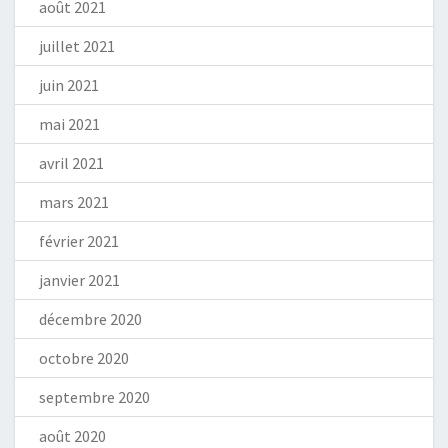
août 2021
juillet 2021
juin 2021
mai 2021
avril 2021
mars 2021
février 2021
janvier 2021
décembre 2020
octobre 2020
septembre 2020
août 2020