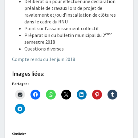
Délibération pour effectuer une déclaration
préalable de travaux lors de projet de
ravalement et/ou d’installation de clôtures
dans le cadre du RNU
Point sur l’assainissement collectif
ème
Préparation du bulletin municipal du 2
semestre 2018
Questions diverses
Compte rendu du 1er juin 2018
Images liées:
Partager :
Similaire