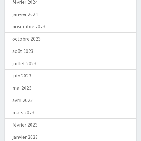
février 2024
janvier 2024
novembre 2023
octobre 2023
août 2023
juillet 2023
juin 2023
mai 2023
avril 2023
mars 2023
février 2023
janvier 2023