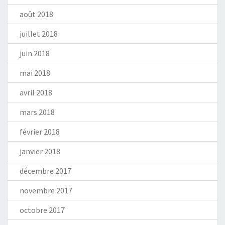
août 2018
juillet 2018
juin 2018
mai 2018
avril 2018
mars 2018
février 2018
janvier 2018
décembre 2017
novembre 2017
octobre 2017