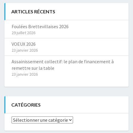
ARTICLES RÉCENTS
Foulées Brettevillaises 2026
29 juillet 2026
VOEUX 2026
23 janvier 2026
Assainissement collectif: le plan de financement à
remettre sur la table
23 janvier 2026
CATÉGORIES
Catégories