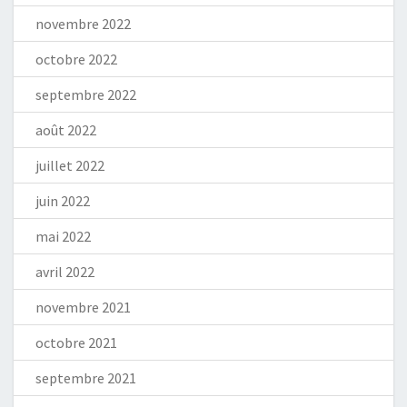
novembre 2022
octobre 2022
septembre 2022
août 2022
juillet 2022
juin 2022
mai 2022
avril 2022
novembre 2021
octobre 2021
septembre 2021