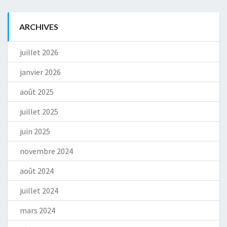
ARCHIVES
juillet 2026
janvier 2026
août 2025
juillet 2025
juin 2025
novembre 2024
août 2024
juillet 2024
mars 2024