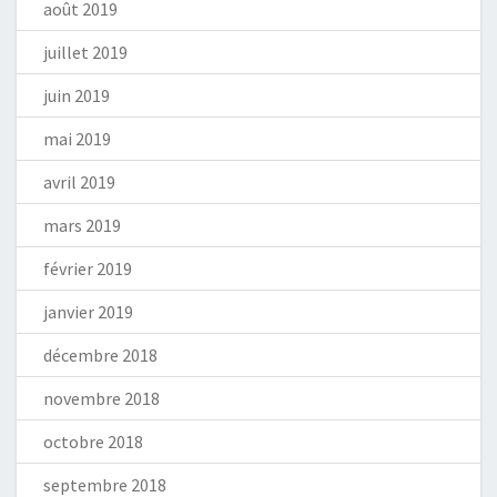
août 2019
juillet 2019
juin 2019
mai 2019
avril 2019
mars 2019
février 2019
janvier 2019
décembre 2018
novembre 2018
octobre 2018
septembre 2018