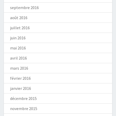
septembre 2016
août 2016
juillet 2016
juin 2016
mai 2016
avril 2016
mars 2016
février 2016
janvier 2016
décembre 2015
novembre 2015