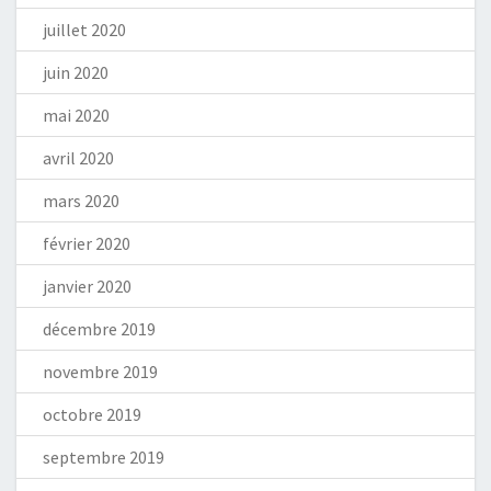
juillet 2020
juin 2020
mai 2020
avril 2020
mars 2020
février 2020
janvier 2020
décembre 2019
novembre 2019
octobre 2019
septembre 2019