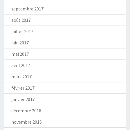
septembre 2017
août 2017
juillet 2017
juin 2017
mai 2017
avril 2017
mars 2017
février 2017
janvier 2017
décembre 2016
novembre 2016