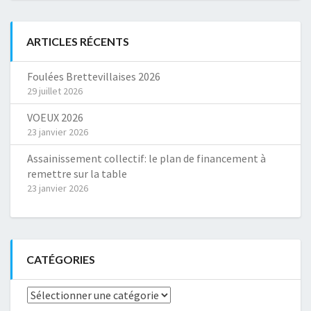
ARTICLES RÉCENTS
Foulées Brettevillaises 2026
29 juillet 2026
VOEUX 2026
23 janvier 2026
Assainissement collectif: le plan de financement à
remettre sur la table
23 janvier 2026
CATÉGORIES
Catégories