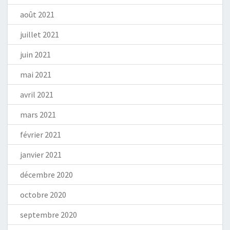
août 2021
juillet 2021
juin 2021
mai 2021
avril 2021
mars 2021
février 2021
janvier 2021
décembre 2020
octobre 2020
septembre 2020