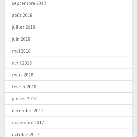
septembre 2018
août 2018
juillet 2018
juin 2018
mai 2018
avril 2018
mars 2018
février 2018
janvier 2018
décembre 2017
novembre 2017
octobre 2017