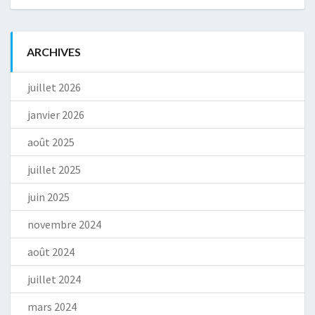
ARCHIVES
juillet 2026
janvier 2026
août 2025
juillet 2025
juin 2025
novembre 2024
août 2024
juillet 2024
mars 2024