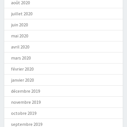
août 2020
juillet 2020
juin 2020
mai 2020
avril 2020
mars 2020
février 2020
janvier 2020
décembre 2019
novembre 2019
octobre 2019
septembre 2019