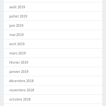
août 2019
juillet 2019
juin 2019
mai 2019
avril 2019
mars 2019
février 2019
janvier 2019
décembre 2018
novembre 2018
octobre 2018