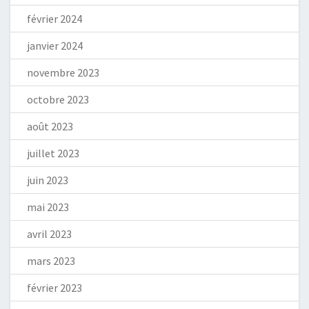
février 2024
janvier 2024
novembre 2023
octobre 2023
août 2023
juillet 2023
juin 2023
mai 2023
avril 2023
mars 2023
février 2023