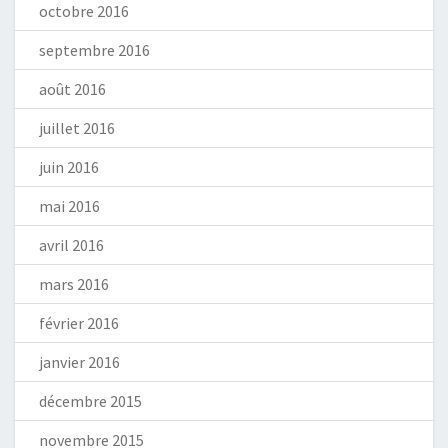
octobre 2016
septembre 2016
août 2016
juillet 2016
juin 2016
mai 2016
avril 2016
mars 2016
février 2016
janvier 2016
décembre 2015
novembre 2015