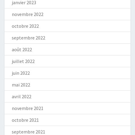
janvier 2023
novembre 2022
octobre 2022
septembre 2022
août 2022
juillet 2022
juin 2022
mai 2022
avril 2022
novembre 2021
octobre 2021
septembre 2021