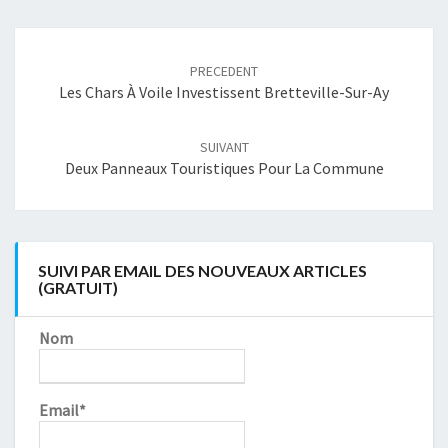
Navigation
article
PRECEDENT
Les Chars À Voile Investissent Bretteville-Sur-Ay
SUIVANT
Deux Panneaux Touristiques Pour La Commune
SUIVI PAR EMAIL DES NOUVEAUX ARTICLES
(GRATUIT)
Nom
Email*