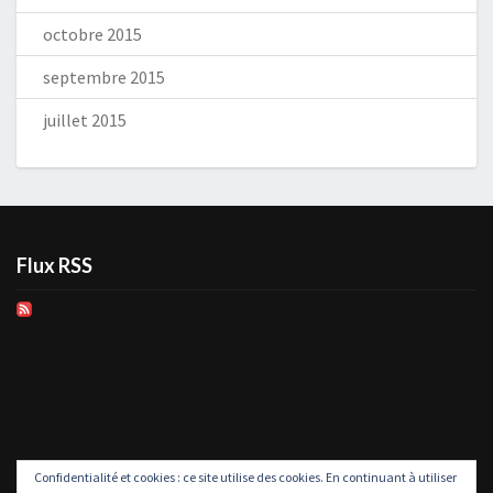
octobre 2015
septembre 2015
juillet 2015
Flux RSS
Confidentialité et cookies : ce site utilise des cookies. En continuant à utiliser