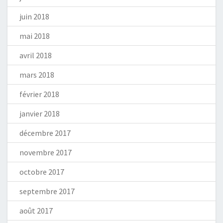
juin 2018
mai 2018
avril 2018
mars 2018
février 2018
janvier 2018
décembre 2017
novembre 2017
octobre 2017
septembre 2017
août 2017