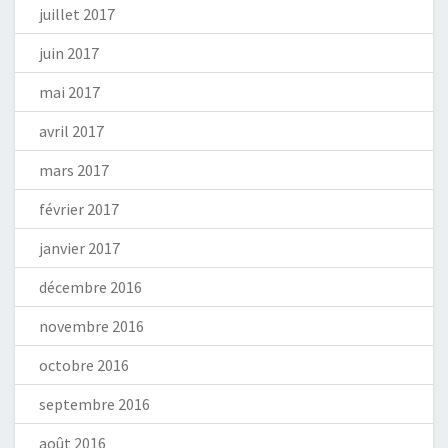
juillet 2017
juin 2017
mai 2017
avril 2017
mars 2017
février 2017
janvier 2017
décembre 2016
novembre 2016
octobre 2016
septembre 2016
août 2016