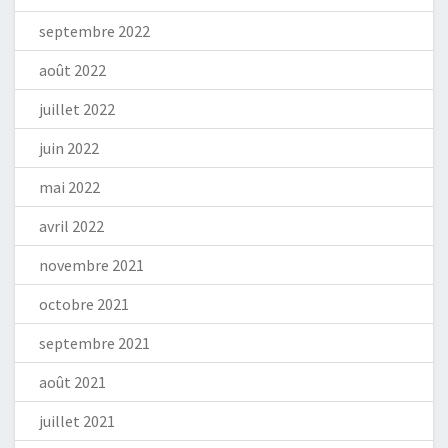
septembre 2022
août 2022
juillet 2022
juin 2022
mai 2022
avril 2022
novembre 2021
octobre 2021
septembre 2021
août 2021
juillet 2021