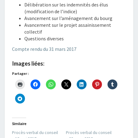
Délibération sur les indemnités des élus
(modification de l’indice)
Avancement sur l’aménagement du bourg
Avancement sur le projet assainissement
collectif
Questions diverses
Compte rendu du 31 mars 2017
Images liées:
Partager :
Similaire
Procès-verbal du conseil
Procès verbal du conseil