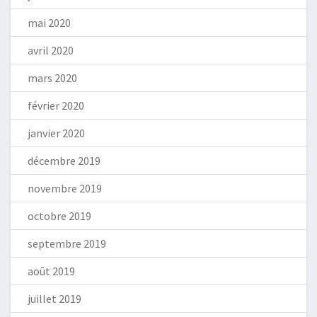
mai 2020
avril 2020
mars 2020
février 2020
janvier 2020
décembre 2019
novembre 2019
octobre 2019
septembre 2019
août 2019
juillet 2019