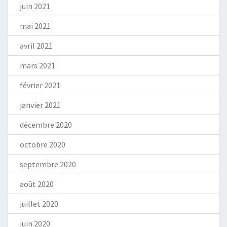
juin 2021
mai 2021
avril 2021
mars 2021
février 2021
janvier 2021
décembre 2020
octobre 2020
septembre 2020
août 2020
juillet 2020
juin 2020