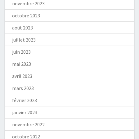
novembre 2023
octobre 2023
août 2023
juillet 2023
juin 2023
mai 2023
avril 2023
mars 2023
février 2023
janvier 2023
novembre 2022
octobre 2022