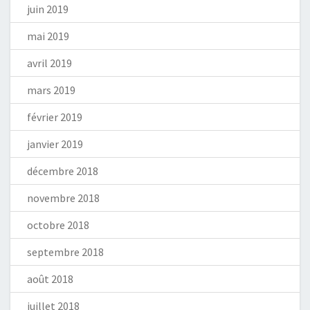
juin 2019
mai 2019
avril 2019
mars 2019
février 2019
janvier 2019
décembre 2018
novembre 2018
octobre 2018
septembre 2018
août 2018
juillet 2018