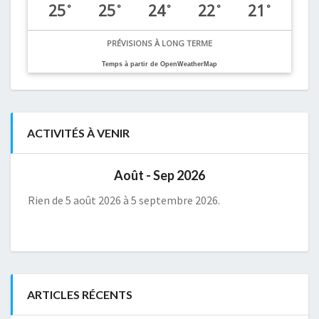
25
25
24
22
21
°
°
°
°
°
PRÉVISIONS À LONG TERME
Temps à partir de OpenWeatherMap
ACTIVITÉS À VENIR
Août - Sep 2026
Rien de 5 août 2026 à 5 septembre 2026.
ARTICLES RÉCENTS