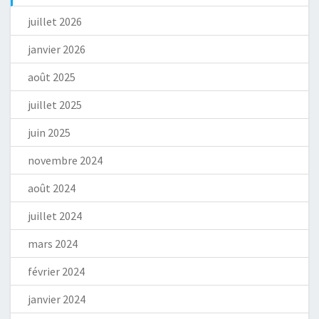
juillet 2026
janvier 2026
août 2025
juillet 2025
juin 2025
novembre 2024
août 2024
juillet 2024
mars 2024
février 2024
janvier 2024