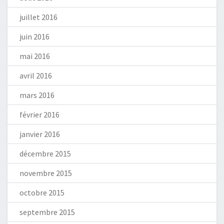
juillet 2016
juin 2016
mai 2016
avril 2016
mars 2016
février 2016
janvier 2016
décembre 2015
novembre 2015
octobre 2015
septembre 2015