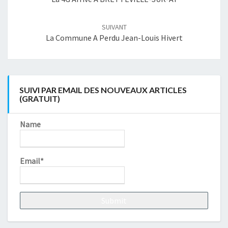
SUIVANT
La Commune A Perdu Jean-Louis Hivert
SUIVI PAR EMAIL DES NOUVEAUX ARTICLES
(GRATUIT)
Name
Email*