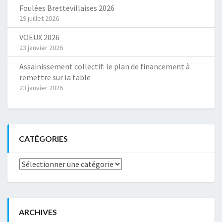
Foulées Brettevillaises 2026
29 juillet 2026
VOEUX 2026
23 janvier 2026
Assainissement collectif: le plan de financement à
remettre sur la table
23 janvier 2026
CATÉGORIES
Catégories
ARCHIVES